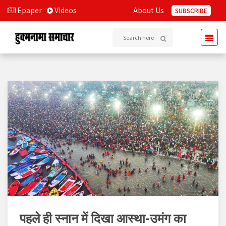
Epaper
Videos
About Us
SUBSCRIBE
पहले ही स्नान में दिखा आस्था-उमंग का