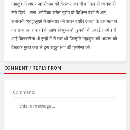
महाकुंभ में अपार जनसैलाब को देखकर स्थानीय गाइड से जानकारी
लेते दिखे। रूस-अमेरिका समेत यूरोप के विभिन्न देशों से आए
सनातनी श्रद्धालुओं ने सोमवार को आस्था और एकता के इस महापर्व
का साक्षात्कार करने के साथ ही पुण्य की डुबकी भी लगाई। स्पेन से
आईं क्रिस्टीना भी इन्हीं में से एक थीं जिन्होंने महाकुंभ की भव्यता को
देखकर मुक्त कंठ से इस अद्भुत क्षण की प्रशंसा की।
COMMENT / REPLY FROM
Comments