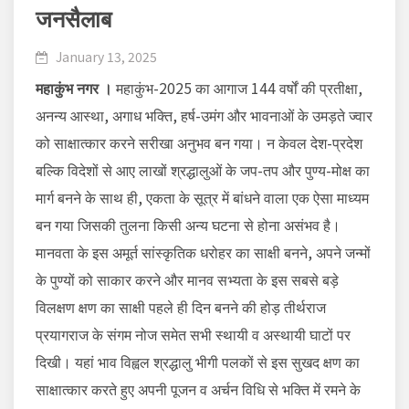
जनसैलाब
January 13, 2025
महाकुंभ नगर ।
महाकुंभ-2025 का आगाज 144 वर्षों की प्रतीक्षा,
अनन्य आस्था, अगाध भक्ति, हर्ष-उमंग और भावनाओं के उमड़ते ज्वार
को साक्षात्कार करने सरीखा अनुभव बन गया। न केवल देश-प्रदेश
बल्कि विदेशों से आए लाखों श्रद्धालुओं के जप-तप और पुण्य-मोक्ष का
मार्ग बनने के साथ ही, एकता के सूत्र में बांधने वाला एक ऐसा माध्यम
बन गया जिसकी तुलना किसी अन्य घटना से होना असंभव है।
मानवता के इस अमूर्त सांस्कृतिक धरोहर का साक्षी बनने, अपने जन्मों
के पुण्यों को साकार करने और मानव सभ्यता के इस सबसे बड़े
विलक्षण क्षण का साक्षी पहले ही दिन बनने की होड़ तीर्थराज
प्रयागराज के संगम नोज समेत सभी स्थायी व अस्थायी घाटों पर
दिखी। यहां भाव विह्वल श्रद्धालु भीगी पलकों से इस सुखद क्षण का
साक्षात्कार करते हुए अपनी पूजन व अर्चन विधि से भक्ति में रमने के