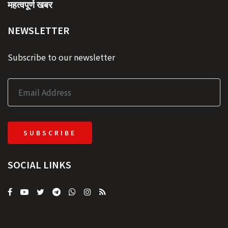
महत्वपूर्ण खबर
NEWSLETTER
Subscribe to our newsletter
SUBSCRIBE
SOCIAL LINKS