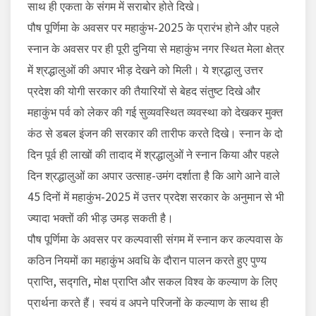
साथ ही एकता के संगम में सराबोर होते दिखे।
पौष पूर्णिमा के अवसर पर महाकुंभ-2025 के प्रारंभ होने और पहले
स्नान के अवसर पर ही पूरी दुनिया से महाकुंभ नगर स्थित मेला क्षेत्र
में श्रद्धालुओं की अपार भीड़ देखने को मिली। ये श्रद्धालु उत्तर
प्रदेश की योगी सरकार की तैयारियों से बेहद संतुष्ट दिखे और
महाकुंभ पर्व को लेकर की गई सुव्यवस्थित व्यवस्था को देखकर मुक्त
कंठ से डबल इंजन की सरकार की तारीफ करते दिखे। स्नान के दो
दिन पूर्व ही लाखों की तादाद में श्रद्धालुओं ने स्नान किया और पहले
दिन श्रद्धालुओं का अपार उत्साह-उमंग दर्शाता है कि आगे आने वाले
45 दिनों में महाकुंभ-2025 में उत्तर प्रदेश सरकार के अनुमान से भी
ज्यादा भक्तों की भीड़ उमड़ सकती है।
पौष पूर्णिमा के अवसर पर कल्पवासी संगम में स्नान कर कल्पवास के
कठिन नियमों का महाकुंभ अवधि के दौरान पालन करते हुए पुण्य
प्राप्ति, सद्गति, मोक्ष प्राप्ति और सकल विश्व के कल्याण के लिए
प्रार्थना करते हैं। स्वयं व अपने परिजनों के कल्याण के साथ ही