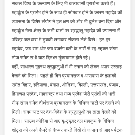
सकल विश्व के कल्याण के लिए भी कल्पवासी प्रार्थना करते हैं।
महाकुंभ के प्रारंभ होने के साथ ही सोमवार होने के कारण महादेव की
उपासना के विशेष संयोग ने इस क्षण को और भी दुर्लभ बना दिया और
महाकुंभ मेला क्षेत्र के सभी घाटों पर श्रद्धालु महादेव की उपासना में
पवित्र जलधारा में डुबकी लगाकर संकल्प लेते दिखे। हर-हर
महादेव, जय राम और जय बजरंग बली के नारों से रह-रहकर संगम
नोज समेत सभी घाट दिनभर गुंजायमान होते रहे।
वहीं, साधारण गृहस्थ श्रद्धालुओं में भी स्नान को लेकर अपार उत्साह
देखने को मिला। पहले ही दिन प्रयागराज व आसपास के इलाकों
समेत बिहार, हरियाणा, बंगाल, ओडिशा, दिल्ली, उत्तराखंड, पंजाब,
हिमाचल प्रदेश, महाराष्ट्र तथा मध्य प्रदेश जैसे प्रांतों की भारी
भीड़ संगम समेत तीर्थराज प्रयागराज के विभिन्न घाटों पर देखने को
मिली।संगम घाट पर देश-विदेश के श्रद्धालुओं का तांता देखने को
मिला। साउथ कोरिया से आए यू-ट्यूबर दल महाकुंभ के विभिन्न
शॉट्स को अपने कैमरे से कैप्चर करते दिखे तो जापान से आए पर्यटक