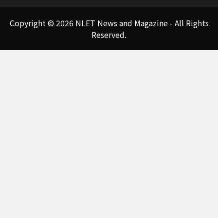
Copyright © 2026 NLET News and Magazine - All Rights
Reserved.