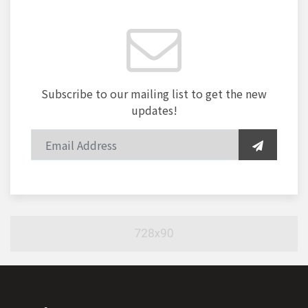
Subscribe to our mailing list to get the new
updates!