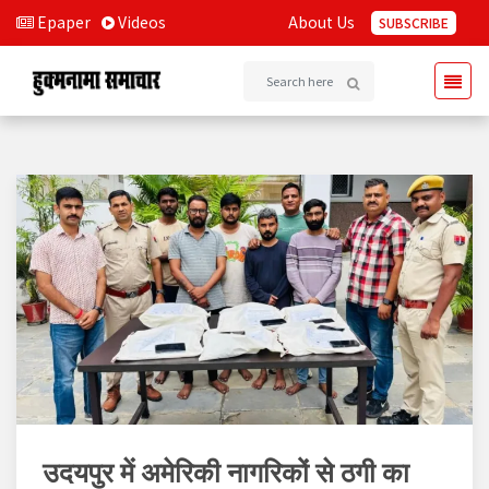
Epaper
Videos
About Us
SUBSCRIBE
उदयपुर में अमेरिकी नागरिकों से ठगी का