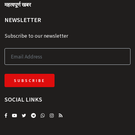
महत्वपूर्ण खबर
NEWSLETTER
Subscribe to our newsletter
SUBSCRIBE
SOCIAL LINKS