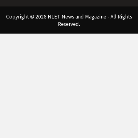
Copyright © 2026 NLET News and Magazine - All Rights
Reserved.