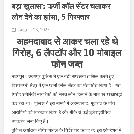
बड़ा खुलासा: फर्जी कॉल सेंटर चलाकर
लोन देने का झांसा, 5 गिरफ्तार
August 23, 2025
अहमदाबाद से आकर चला रहे थे
गिरोह, 6 लैपटॉप और 10 मोबाइल
फोन जब्त
उदयपुर।
उदयपुर पुलिस ने एक बड़ी सफलता हासिल करते हुए
हिरणमगरी क्षेत्र में एक फर्जी कॉल सेंटर का भंडाफोड़ किया है। यह
गिरोह अमेरिकी नागरिकों को सस्ते लोन दिलाने के नाम पर धोखाधड़ी
कर रहा था। पुलिस ने इस मामले में अहमदाबाद, गुजरात के पांच
आरोपियों को गिरफ्तार किया है और मौके से कई इलेक्ट्रॉनिक
उपकरण जब्त किए हैं।
पुलिस अधीक्षक योगेश गोयल के निर्देश पर चलाए गए इस ऑपरेशन में