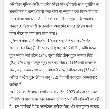
अतिरिक्त पुलिस अधीक्षक उमेश ओझा और डीएसपी छगन पुरोहित के
सुपरविजन में थानाधिकारी भरत योगी के नेतृत्व में एक विशेष टीम का
गठन किया गया था। टीम ने तकनीकी और आसूचना के सहयोग से
सेक्टर 3, हिरणमगरी के कृष्णांगन अपार्टमेंट में चल रहे इस फर्जी
कॉल सेंटर का पता लगा छापा मारा।
पुलिस ने मौके से 6 लैपटॉप, 10 मोबाइल, 5 हेडफोन और नेट
राउटर जब्त किए हैं। गिरफ्तार किए गए आरोपियों में कुलदीप पटेल
पुत्र मनोज भाई पटेल (34), सुरज सिंह तोमर पुत्र महेन्द्र सिंह
(25) और आसु राजपूत पुत्र राजेन्द्र सिंह (21) निवासी वस्त्राल
रोड, अहमदाबाद तथा आनंद डेगामडिया पुत्र वीठल भाई (33) और
अर्चित पाण्डेय पुत्र ईतेन्द्र बाबु (32) निवासी वस्त्राल अहमदाबाद
शामिल हैं।
आरोपियों के खिलाफ भारतीय न्याय संहिता 2023 और आईटी एक्ट
की विभिन्न धाराओं के तहत मामला दर्ज कर आगे की जांच की जा रही
है। इस कार्रवाई में हेड कांस्टेबल राजेंद्र सिंह और राजकुमार जाखड़