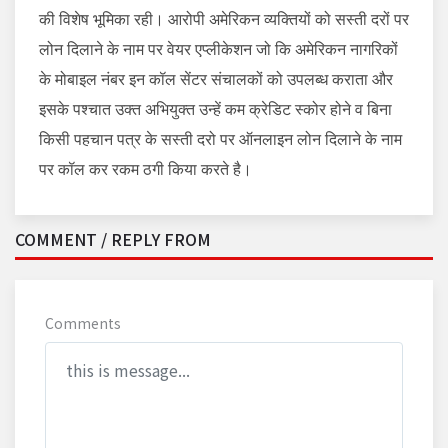
की विशेष भूमिका रही। आरोपी अमेरिकन व्यक्तियों को सस्ती दरों पर
लोन दिलाने के नाम पर वेयर एप्लीकेशन जो कि अमेरिकन नागरिकों
के मोबाइल नंबर इन कॉल सेंटर संचालकों को उपलब्ध कराता और
इसके पश्चात उक्त अभियुक्त उन्हें कम क्रेडिट स्कोर होने व बिना
किसी पहचान पत्र के सस्ती दरो पर ऑनलाइन लोन दिलाने के नाम
पर कॉल कर रकम ठगी किया करते है।
COMMENT / REPLY FROM
Comments