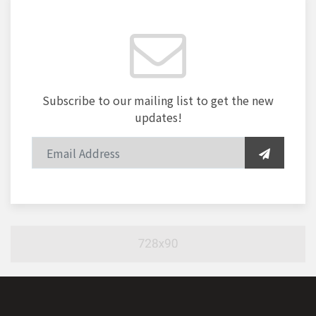
Subscribe to our mailing list to get the new
updates!