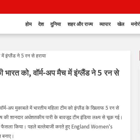
होम
देश
दुनिया
शहर और राज्य
व्यापार
खेल
मनोर
ारत को, वॉर्म-अप मैच में इंग्लैंड ने 5 रन से
र्म-अप मुकाबले में भारतीय महिला टीम को इंग्लैंड के खिलाफ 5 रन से
ोष
की शानदार अर्धशतकीय पारी के बावजूद टीम इंडिया लक्ष्य से चूक गई।
 फैसला किया। पहले बल्लेबाजी करते हुए
England Women's
रन बनाए।