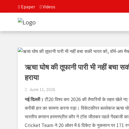
Epaper
Videos
ऋचा घोष की तूफानी पारी भी नहीं बचा सकी भ
हराया
June 11, 2026
नई दिल्ली।
टी20 विश्व कप 2026 की तैयारियों के तहत खेले गए वॉ
करीबी हार का सामना करना पड़ा। विकेटकीपर बल्लेबाज
ऋचा घ
भारतीय कप्तान
हरमनप्रीत कौर
ने टॉस जीतकर पहले गेंदबाजी का
Cricket Team
ने 20 ओवर में 6 विकेट के नुकसान पर 171 