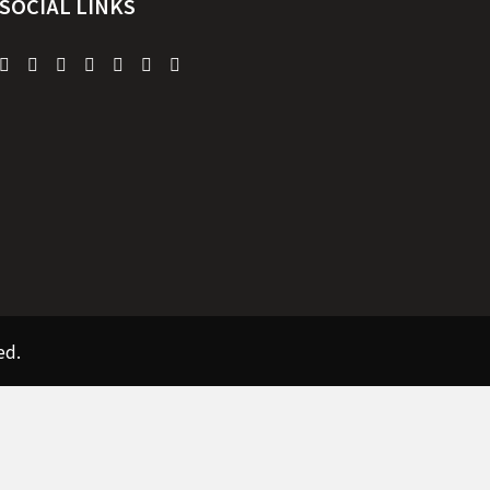
SOCIAL LINKS
ed.