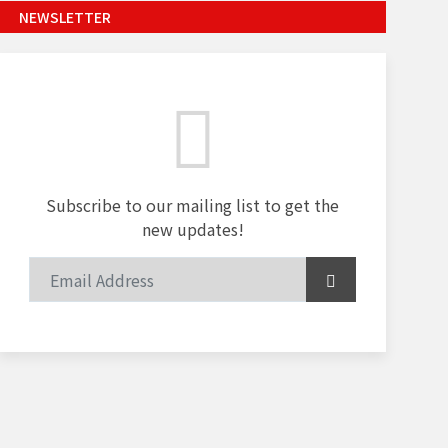
NEWSLETTER
Subscribe to our mailing list to get the
new updates!