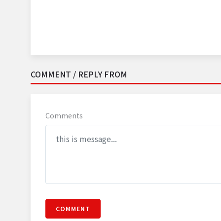
COMMENT / REPLY FROM
Comments
COMMENT