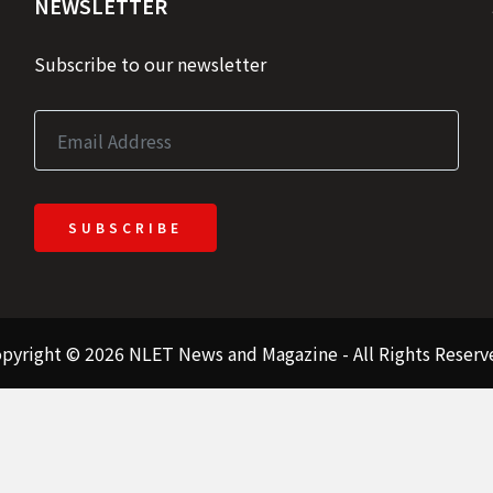
NEWSLETTER
Subscribe to our newsletter
SUBSCRIBE
pyright © 2026 NLET News and Magazine - All Rights Reserv