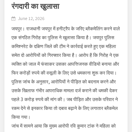
रंगदारी का खुलासा
June 12, 2026
जयपुर। राजधानी जयपुर में हनीट्रैप के जरिए ब्लैकमेलिंग करने वाले
एक संगठित गिरोह का पुलिस ने खुलासा किया है। जयपुर पुलिस
कमिश्नरेट के दक्षिण जिले की टीम ने कार्रवाई करते हुए एक महिला
समेत दो आरोपियों को गिरफ्तार किया है। आरोप है कि गिरोह ने एक
व्यक्ति को जाल में फंसाकर उसका आपत्तिजनक वीडियो बनाया और
फिर करोड़ों रुपये की वसूली के लिए उसे धमकाना शुरू कर दिया।
पुलिस जांच के अनुसार, आरोपियों ने पीड़ित को बदनाम करने और
उसके खिलाफ गंभीर आपराधिक मामला दर्ज कराने की धमकी देकर
पहले 3 करोड़ रुपये की मांग की। जब पीड़ित और उसके परिवार ने
रकम देने से इनकार किया तो दबाव बढ़ाने के लिए लगातार ब्लैकमेल
किया गया।
जांच में सामने आया कि मुख्य आरोपी रवि कुमार टांक ने महिला को