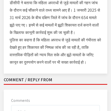
डीसीपी ने बताया कि महिला अपराधों से जुड़े मामलों की गहन जांच
के दौरान कई चौंकाने वाले तथ्य सामने आए हैं। 1 जनवरी 2025 से
31 मार्च 2026 के बीच दक्षिण जिले में जांच के दौरान 654 मामले
झूठे पाए गए। इनमें से कई मामलों में झूठी शिकायत दर्ज कराने वालों
के खिलाफ कानूनी कार्रवाई शुरू की जा चुकी है।
पुलिस का कहना है कि महिला अपराध से जुड़े मामलों की गंभीरता को
देखते हुए हर शिकायत की निष्पक्ष जांच की जा रही है, ताकि
वास्तविक पीड़ितों को न्याय मिल सके और झूठे मामलों के जरिए
कानून का दुरुपयोग करने वालों पर भी सख्त कार्रवाई हो।
COMMENT / REPLY FROM
Comments