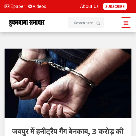
Epaper
Videos
About Us
SUBSCRIBE
जयपुर में हनीट्रैप गैंग बेनकाब, 3 करोड़ की