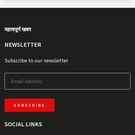
महत्वपूर्ण खबर
NEWSLETTER
Subscribe to our newsletter
SUBSCRIBE
SOCIAL LINKS