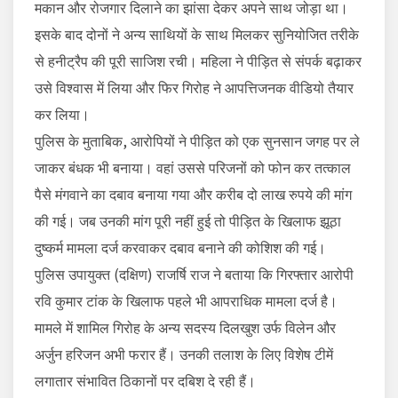
मकान और रोजगार दिलाने का झांसा देकर अपने साथ जोड़ा था।
इसके बाद दोनों ने अन्य साथियों के साथ मिलकर सुनियोजित तरीके
से हनीट्रैप की पूरी साजिश रची। महिला ने पीड़ित से संपर्क बढ़ाकर
उसे विश्वास में लिया और फिर गिरोह ने आपत्तिजनक वीडियो तैयार
कर लिया।
पुलिस के मुताबिक, आरोपियों ने पीड़ित को एक सुनसान जगह पर ले
जाकर बंधक भी बनाया। वहां उससे परिजनों को फोन कर तत्काल
पैसे मंगवाने का दबाव बनाया गया और करीब दो लाख रुपये की मांग
की गई। जब उनकी मांग पूरी नहीं हुई तो पीड़ित के खिलाफ झूठा
दुष्कर्म मामला दर्ज करवाकर दबाव बनाने की कोशिश की गई।
पुलिस उपायुक्त (दक्षिण) राजर्षि राज ने बताया कि गिरफ्तार आरोपी
रवि कुमार टांक के खिलाफ पहले भी आपराधिक मामला दर्ज है।
मामले में शामिल गिरोह के अन्य सदस्य दिलखुश उर्फ विलेन और
अर्जुन हरिजन अभी फरार हैं। उनकी तलाश के लिए विशेष टीमें
लगातार संभावित ठिकानों पर दबिश दे रही हैं।