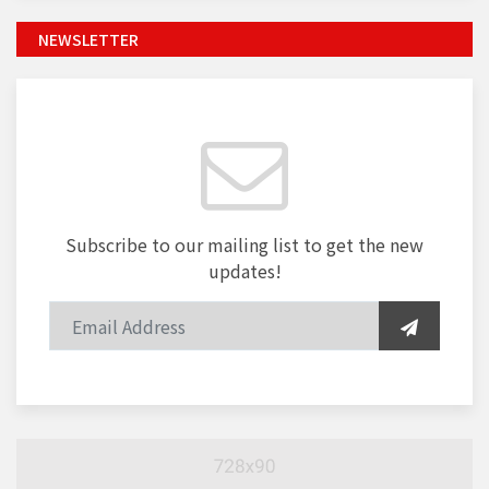
NEWSLETTER
Subscribe to our mailing list to get the new
updates!