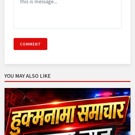
COMMENT
YOU MAY ALSO LIKE