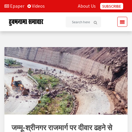
Epaper
Videos
About Us
SUBSCRIBE
जम्मू-श्रीनगर राजमार्ग पर दीवार ढहने से