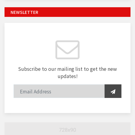
NEWSLETTER
Subscribe to our mailing list to get the new
updates!