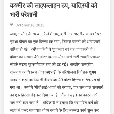
कश्मीर की लाइफलाइन ठप, यात्रियों को
भारी परेशानी
October 18, 2025
जम्मू-कश्मीर के रामबन जिले में जम्मू-श्रीनगर राष्ट्रीय राजमार्ग पर
सुरक्षा दीवार का एक हिस्सा ढह गया, जिससे वाहनों की आवाजाही
बाधित हो गई। अधिकारियों ने शुक्रवार को यह जानकारी दी।
दीवार का लगभग 40 मीटर हिस्सा और उससे सटी सावनी पंचायत
संपर्क सड़क बृहस्पतिवार रात को ढह गई। भारतीय राष्ट्रीय
राजमार्ग प्राधिकरण (एनएचएआई) के परियोजना निदेशक शुभम
यादव ने कहा कि पिछली दीवार का 40 मीटर हिस्सा क्षतिग्रस्त हो
गया था। उन्होंने ‘पीटीआई-भाषा’ को बताया, चार लेन वाले राजमार्ग
का एक हिस्सा बंद कर दिया गया है। दीवार ढहने का कारण अभी
पता नहीं चल पाया है। अधिकारी ने बताया कि प्रभावित मार्ग को
जल्द से जल्द यातायात योग्य बनाने के लिए मरम्मत कार्य शुरू कर