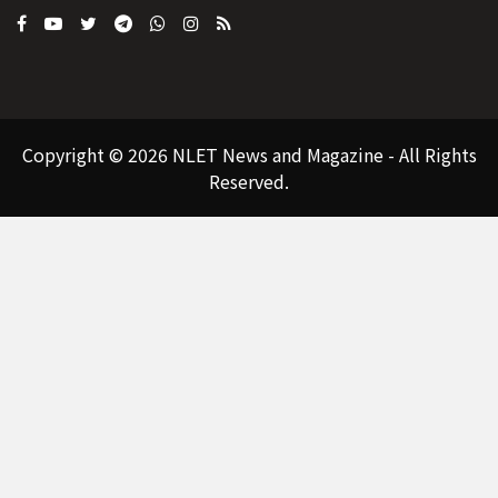
Copyright © 2026 NLET News and Magazine - All Rights
Reserved.