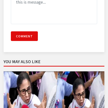
COMMENT
YOU MAY ALSO LIKE