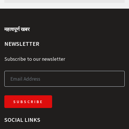
महत्वपूर्ण खबर
NEWSLETTER
Subscribe to our newsletter
SUBSCRIBE
SOCIAL LINKS