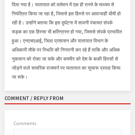
दिया गया है। यातायात को वर्तमान में एक ही रास्ते के माध्यम से
नियंत्रित किया जा रहा है, जिससे इस हिस्से पर आवाजाही धीमी हो
रही है। उन्होंने बताया कि इस दुर्घटना में सावनी पंचायत संपर्क
सड़क का एक हिस्सा भी क्षतिग्रस्त हो गया, जिससे संपर्क प्रभावित
हुआ। एनएचएआई, जिला प्रशासन और यातायात विभाग के
अधिकारी मौके पर स्थिति की निगरानी कर रहे हैं ताकि और अधिक
नुकसान को रोका जा सके और कश्मीर को देश के बाकी हिस्सों से
जोड़ने वाले सामरिक राजमार्ग पर यातायात का सुचारू प्रवाह किया
जा सके।
COMMENT / REPLY FROM
Comments