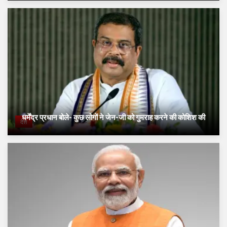
धर्मेंद्र प्रधान बोले- कुछ लोगों ने जेन-जी को गुमराह करने की कोशिश की
देश