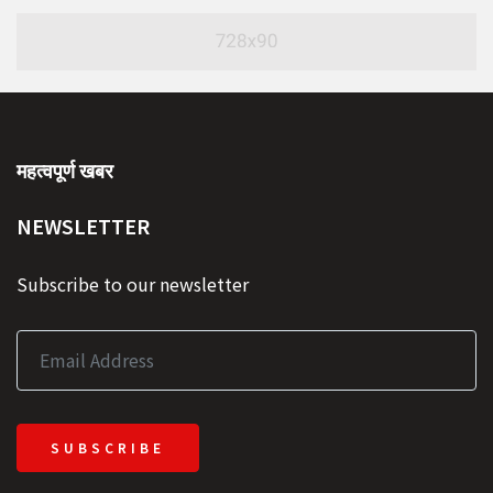
महत्वपूर्ण खबर
NEWSLETTER
Subscribe to our newsletter
SUBSCRIBE