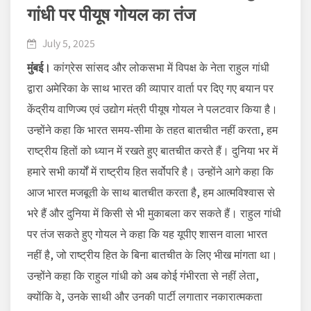
गांधी पर पीयूष गोयल का तंज
July 5, 2025
मुंबई।
कांग्रेस सांसद और लोकसभा में विपक्ष के नेता राहुल गांधी
द्वारा अमेरिका के साथ भारत की व्यापार वार्ता पर दिए गए बयान पर
केंद्रीय वाणिज्य एवं उद्योग मंत्री पीयूष गोयल ने पलटवार किया है।
उन्होंने कहा कि भारत समय-सीमा के तहत बातचीत नहीं करता, हम
राष्ट्रीय हितों को ध्यान में रखते हुए बातचीत करते हैं। दुनिया भर में
हमारे सभी कार्यों में राष्ट्रीय हित सर्वोपरि है। उन्होंने आगे कहा कि
आज भारत मजबूती के साथ बातचीत करता है, हम आत्मविश्वास से
भरे हैं और दुनिया में किसी से भी मुकाबला कर सकते हैं। राहुल गांधी
पर तंज सकते हुए गोयल ने कहा कि यह यूपीए शासन वाला भारत
नहीं है, जो राष्ट्रीय हित के बिना बातचीत के लिए भीख मांगता था।
उन्होंने कहा कि राहुल गांधी को अब कोई गंभीरता से नहीं लेता,
क्योंकि वे, उनके साथी और उनकी पार्टी लगातार नकारात्मकता