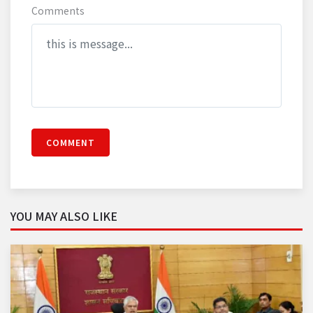
Comments
COMMENT
YOU MAY ALSO LIKE