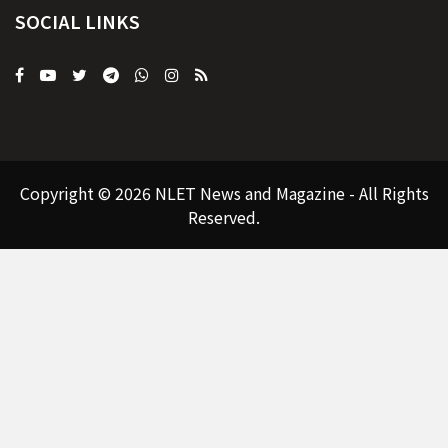
SOCIAL LINKS
Copyright © 2026 NLET News and Magazine - All Rights
Reserved.