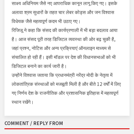
साक्ष्य अधिनियम जैसे नए आपराधिक कानून लागू किए गए। इसके
अलावा श्रम सुधारों के तहत चार लेबर कोड्स और जन विश्वास
विधेयक जैसे महत्वपूर्ण कदम भी उठाए गए।
रिजिजू ने कहा कि संसद की कार्यप्रणाली में भी बड़ा बदलाव आया
है। आज संसद पूरी तरह डिजिटल व्यवस्था की ओर बढ़ चुकी है,
जहां प्रश्न, नोटिस और अन्य प्रक्रियाएं ऑनलाइन माध्यम से
संचालित हो रही हैं। इसी मॉडल पर देश की विधानसभाओं को भी
डिजिटल बनाने का कार्य जारी है।
उन्होंने विश्वास जताया कि प्रधानमंत्री नरेंद्र मोदी के नेतृत्व में
लोकतांत्रिक संस्थाओं को मजबूती मिली है और बीते 12 वर्षों में लिए
गए निर्णय देश के राजनीतिक और प्रशासनिक इतिहास में महत्वपूर्ण
स्थान रखेंगे।
COMMENT / REPLY FROM