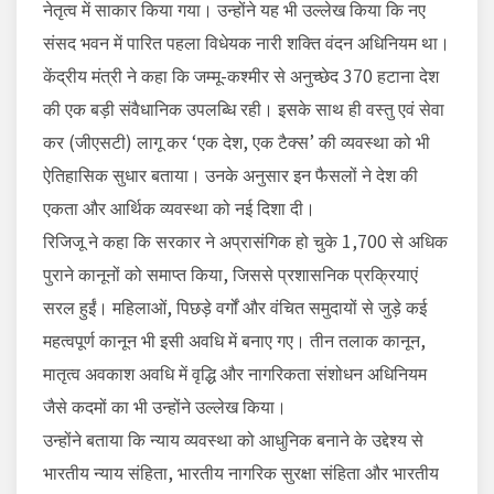
नेतृत्व में साकार किया गया। उन्होंने यह भी उल्लेख किया कि नए
संसद भवन में पारित पहला विधेयक नारी शक्ति वंदन अधिनियम था।
केंद्रीय मंत्री ने कहा कि जम्मू-कश्मीर से अनुच्छेद 370 हटाना देश
की एक बड़ी संवैधानिक उपलब्धि रही। इसके साथ ही वस्तु एवं सेवा
कर (जीएसटी) लागू कर ‘एक देश, एक टैक्स’ की व्यवस्था को भी
ऐतिहासिक सुधार बताया। उनके अनुसार इन फैसलों ने देश की
एकता और आर्थिक व्यवस्था को नई दिशा दी।
रिजिजू ने कहा कि सरकार ने अप्रासंगिक हो चुके 1,700 से अधिक
पुराने कानूनों को समाप्त किया, जिससे प्रशासनिक प्रक्रियाएं
सरल हुईं। महिलाओं, पिछड़े वर्गों और वंचित समुदायों से जुड़े कई
महत्वपूर्ण कानून भी इसी अवधि में बनाए गए। तीन तलाक कानून,
मातृत्व अवकाश अवधि में वृद्धि और नागरिकता संशोधन अधिनियम
जैसे कदमों का भी उन्होंने उल्लेख किया।
उन्होंने बताया कि न्याय व्यवस्था को आधुनिक बनाने के उद्देश्य से
भारतीय न्याय संहिता, भारतीय नागरिक सुरक्षा संहिता और भारतीय