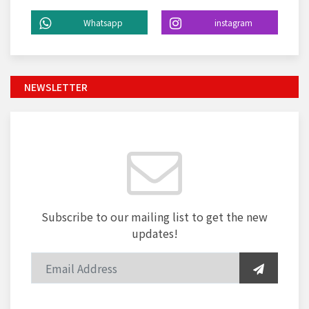
Whatsapp
instagram
NEWSLETTER
Subscribe to our mailing list to get the new
updates!