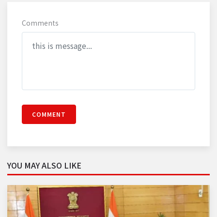
Comments
COMMENT
YOU MAY ALSO LIKE