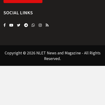
SOCIAL LINKS
Copyright © 2026 NLET News and Magazine - All Rights
Reserved.