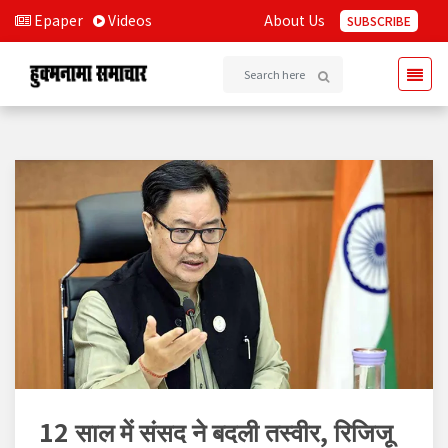
Epaper
Videos
About Us
SUBSCRIBE
12 साल में संसद ने बदली तस्वीर, रिजिजू