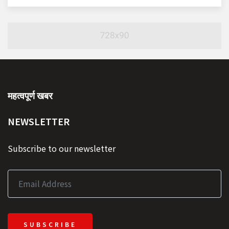
महत्वपूर्ण खबर
NEWSLETTER
Subscribe to our newsletter
SUBSCRIBE