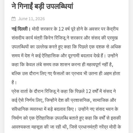
ने गिनाईं बड़ी उपलब्धियां
June 11, 2026
नई दिल्ली।
मोदी सरकार के 12 वर्ष पूरे होने के अवसर पर केंद्रीय
संसदीय कार्य मंत्री किरेन रिजिजू ने सरकार और संसद की प्रमुख
उपलब्धियों का उल्लेख करते हुए कहा कि पिछले एक दशक से अधिक
समय में देश ने कई ऐतिहासिक और दूरगामी बदलाव देखे हैं। उन्होंने
कहा कि केवल लंबे समय तक शासन करना ही महत्वपूर्ण नहीं है,
बल्कि उस दौरान लिए गए फैसलों का प्रभाव भी उतना ही अहम होता
है।
प्रेस वार्ता के दौरान रिजिजू ने कहा कि पिछले 12 वर्षों में संसद ने
कई ऐसे निर्णय लिए, जिन्होंने देश की प्रशासनिक, सामाजिक और
संवैधानिक व्यवस्था में बड़े बदलाव किए। उन्होंने नए संसद भवन के
निर्माण को एक ऐतिहासिक उपलब्धि बताते हुए कहा कि वर्षों से इसकी
आवश्यकता महसूस की जा रही थी, जिसे प्रधानमंत्री नरेंद्र मोदी के