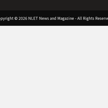
pyright © 2026 NLET News and Magazine - All Rights Reserv