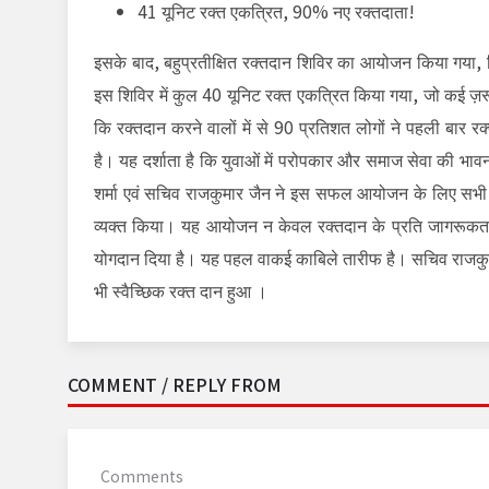
41 यूनिट रक्त एकत्रित, 90% नए रक्तदाता!
इसके बाद, बहुप्रतीक्षित रक्तदान शिविर का आयोजन किया गया, जिस
इस शिविर में कुल 40 यूनिट रक्त एकत्रित किया गया, जो कई ज़
कि रक्तदान करने वालों में से 90 प्रतिशत लोगों ने पहली बार
है। यह दर्शाता है कि युवाओं में परोपकार और समाज सेवा की भा
शर्मा एवं सचिव राजकुमार जैन ने इस सफल आयोजन के लिए सभी प्र
व्यक्त किया। यह आयोजन न केवल रक्तदान के प्रति जागरूकता फै
योगदान दिया है। यह पहल वाकई काबिले तारीफ है। सचिव राजकुमा
भी स्वैच्छिक रक्त दान हुआ ।
COMMENT / REPLY FROM
Comments