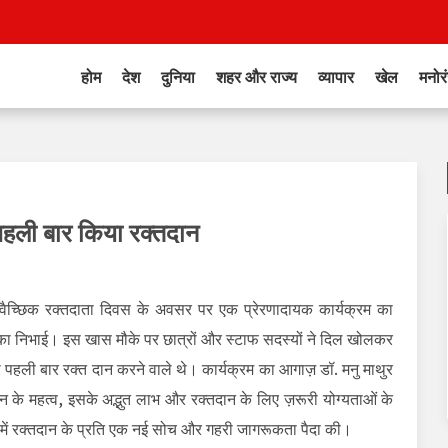
होम
देश
दुनिया
शहर और राज्य
व्यापार
खेल
मनोर
 पहली बार किया रक्तदान
स्वैच्छिक रक्तदाता दिवस के अवसर पर एक प्रेरणादायक कार्यक्रम का
का निभाई। इस खास मौके पर छात्रों और स्टाफ सदस्यों ने दिल खोलकर
पहली बार रक्त दान करने वाले थे। कार्यक्रम का आगाज़ डॉ. मनु माथुर
क्तदान के महत्व, इसके अद्भुत लाभ और रक्तदान के लिए ज़रूरी योग्यताओं के
 मन में रक्तदान के प्रति एक नई सोच और गहरी जागरूकता पैदा की।