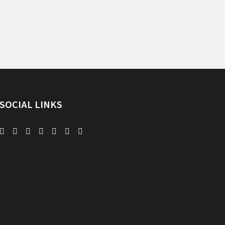
SOCIAL LINKS