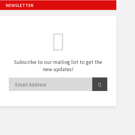
NEWSLETTER
Subscribe to our mailing list to get the
new updates!