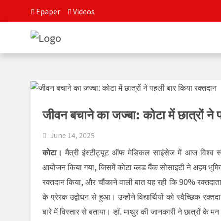
Epaper
Videos
जीवन बचाने का जज्बा: कोटा में छात्रों ने
June 14, 2025
कोटा।
मैत्री इंस्टीट्यूट ऑफ मेडिकल साइंसेज में आज विश्व 
आयोजन किया गया, जिसमें कोटा ब्लड बैंक सोसाइटी ने अहम भूमि
रक्तदान किया, और चौंकाने वाली बात यह रही कि 90% रक्तदाता 
के प्रेरक उद्बोधन से हुआ। उन्होंने विद्यार्थियों को स्वैच्छिक र
बारे में विस्तार से बताया। डॉ. माथुर की जानकारी ने छात्रों के