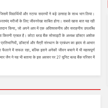
में विद्यार्थियों और स्टाफ सदस्यों ने बड़े उत्साह के साथ भाग लिया।
रूरतमंद मरीजों के लिए जीवनरेखा साबित होगा। सबसे खास बात यह रही
 रक्तदान किया, जो अपने आप में एक अविश्वसनीय और सराहनीय उपलब्धि
वना कितनी प्रबल है। कोटा ब्लड बैंक सोसाइटी के अध्यक्ष डॉक्टर अशोक
तिभागियों, डॉक्टर्स और मैत्री संस्थान के प्रबंधन का हृदय से आभार
लाने में सफल रहा, बल्कि इसने अनेकों जीवन बचाने में भी महत्वपूर्ण
र जैन ने यह भी बताया के इस अवसर पर 27 यूनिट बल्ड बैंक परिसर में