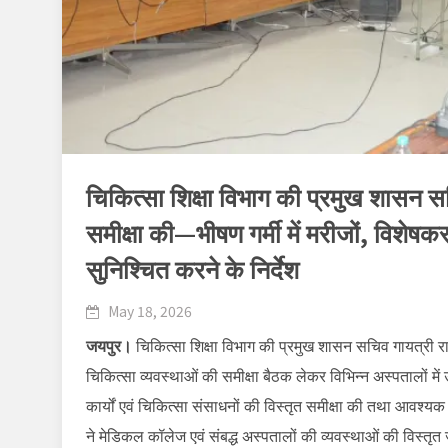
चिकित्सा शिक्षा विभाग की प्रमुख शासन सच
समीक्षा की—भीषण गर्मी में मरीजों, विशेषकर
सुनिश्चित करने के निर्देश
May 18, 2026
जयपुर।
चिकित्सा शिक्षा विभाग की प्रमुख शासन सचिव गायत्री राठ
चिकित्सा व्यवस्थाओं की समीक्षा बैठक लेकर विभिन्न अस्पतालों म
कार्यों एवं चिकित्सा संसाधनों की विस्तृत समीक्षा की तथा आवश्यक
ने मेडिकल कॉलेज एवं संबद्ध अस्पतालों की व्यवस्थाओं की विस्तृत 