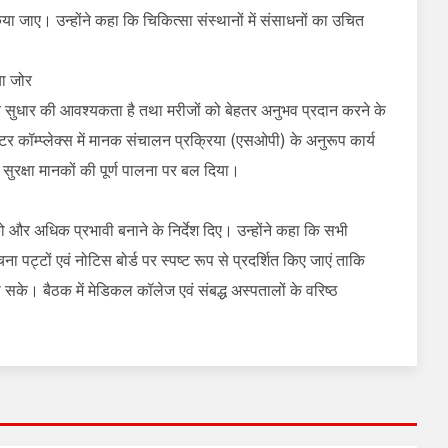
िया जाए। उन्होंने कहा कि चिकित्सा संस्थानों में संसाधनों का उचित
या जोर
ं सतत सुधार की आवश्यकता है तथा मरीजों को बेहतर अनुभव प्रदान करने के
टर कॉम्प्लेक्स में मानक संचालन प्रक्रिया (एसओपी) के अनुरूप कार्य
वं सुरक्षा मानकों की पूर्ण पालना पर बल दिया।
को और अधिक प्रभावी बनाने के निर्देश दिए। उन्होंने कहा कि सभी
ा पट्टों एवं नोटिस बोर्ड पर स्पष्ट रूप से प्रदर्शित किए जाएं ताकि
के। बैठक में मेडिकल कॉलेज एवं संबद्ध अस्पतालों के वरिष्ठ