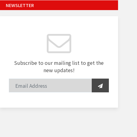
NEWSLETTER
Subscribe to our mailing list to get the
new updates!