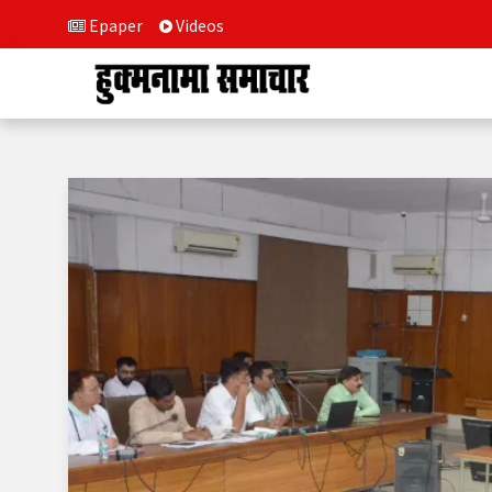
Epaper
Videos