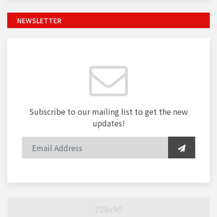
NEWSLETTER
Subscribe to our mailing list to get the new
updates!