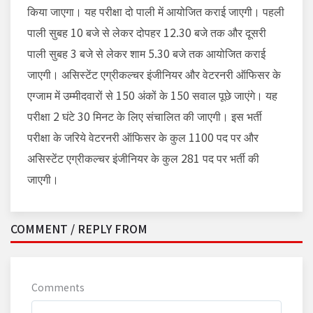
किया जाएगा। यह परीक्षा दो पाली में आयोजित कराई जाएगी। पहली
पाली सुबह 10 बजे से लेकर दोपहर 12.30 बजे तक और दूसरी
पाली सुबह 3 बजे से लेकर शाम 5.30 बजे तक आयोजित कराई
जाएगी। असिस्टेंट एग्रीकल्चर इंजीनियर और वेटरनरी ऑफिसर के
एग्जाम में उम्मीदवारों से 150 अंकों के 150 सवाल पूछे जाएंगे। यह
परीक्षा 2 घंटे 30 मिनट के लिए संचालित की जाएगी। इस भर्ती
परीक्षा के जरिये वेटरनरी ऑफिसर के कुल 1100 पद पर और
असिस्टेंट एग्रीकल्चर इंजीनियर के कुल 281 पद पर भर्ती की
जाएगी।
COMMENT / REPLY FROM
Comments