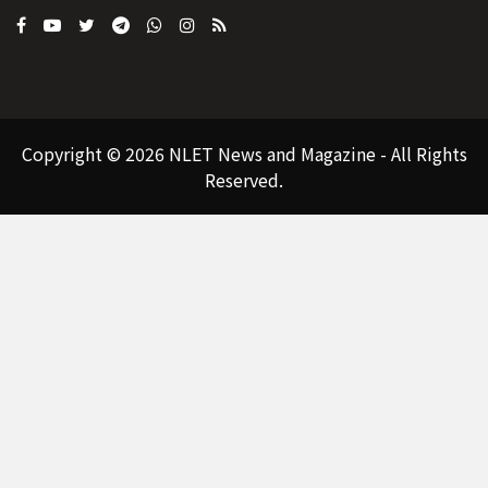
Copyright © 2026 NLET News and Magazine - All Rights
Reserved.