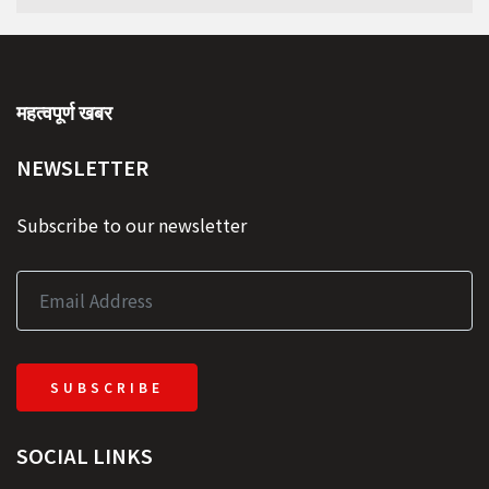
महत्वपूर्ण खबर
NEWSLETTER
Subscribe to our newsletter
SUBSCRIBE
SOCIAL LINKS