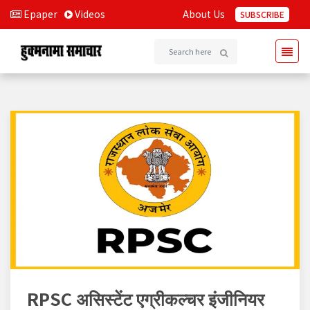
Epaper
Videos
About Us
SUBSCRIBE
RPSC असिस्टेंट एग्रीकल्चर इंजीनियर