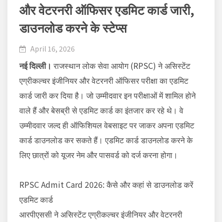
और वेटरनरी ऑफिसर एडमिट कार्ड जारी,
डाउनलोड करने के स्टेप्स
April 16, 2026
नई दिल्ली।
राजस्थान लोक सेवा आयोग (RPSC) ने असिस्टेंट
एग्रीकल्चर इंजीनियर और वेटरनरी ऑफिसर परीक्षा का एडमिट
कार्ड जारी कर दिया है। जो उम्मीदवार इन परीक्षाओं में शामिल होने
वाले हैं और बेसब्री से एडमिट कार्ड का इंतजार कर रहे थे। वे
उम्मीदवार जल्द ही ऑफिशियल वेबसाइट पर जाकर अपना एडमिट
कार्ड डाउनलोड कर सकते हैं। एडमिट कार्ड डाउनलोड करने के
लिए छात्रों को यूजर नेम और पासवर्ड को दर्ज करना होगा।
RPSC Admit Card 2026: कैसे और कहां से डाउनलोड करें
एडमिट कार्ड
आरपीएससी ने असिस्टेंट एग्रीकल्चर इंजीनियर और वेटरनरी