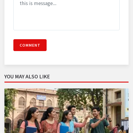
COMMENT
YOU MAY ALSO LIKE