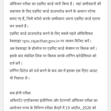
ऑफिसर परीक्षा का एडमिट कार्ड जारी किया है। यहां उम्मीदवारों की
सहायता के लिए एडमिट कार्ड डाउनलोड करने के आसान स्टेप्स
बताए गए हैं, जिसे फॉलो करके उम्मीदवार अपना एडमिट कार्ड प्राप्त
कर सकते हैं।
एडमिट कार्ड डाउनलोड करने के लिए सबसे पहले ऑफिशियल
वेबसाइट rpsc.rajasthan.gov.in पर जाकर विजिट करें।
अब वेबसाइट के होमपेज पर एडमिट कार्ड सेक्शन पर क्लिक करें।
इसके बाद संबंधित लिंक पर क्लिक करके लॉगिन क्रेडेंशियल को
दर्ज करें।
लॉगिन डिटेल को दर्ज करने के बाद अंत में इसका एक प्रिंट आउट
भी निकाल लें।
कब होगी परीक्षा
असिस्टेंट एग्रीकल्चर इंजीनियर और वेटरनरी ऑफिसर परीक्षा का
आयोजन राज्य के विभिन्न परीक्षा केंद्रों में 19 अप्रैल, 2026 को