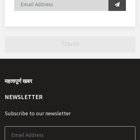
महत्वपूर्ण खबर
NEWSLETTER
Subscribe to our newsletter