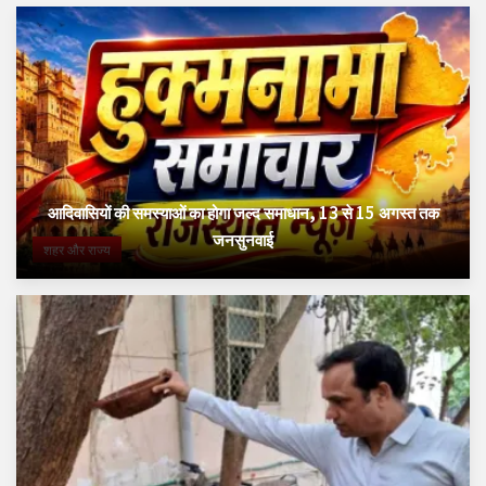
आदिवासियों की समस्याओं का होगा जल्द समाधान, 13 से 15 अगस्त तक
जनसुनवाई
शहर और राज्य