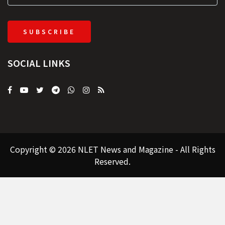
SUBSCRIBE
SOCIAL LINKS
Copyright © 2026 NLET News and Magazine - All Rights
Reserved.