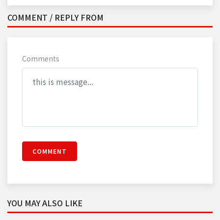
COMMENT / REPLY FROM
Comments
COMMENT
YOU MAY ALSO LIKE