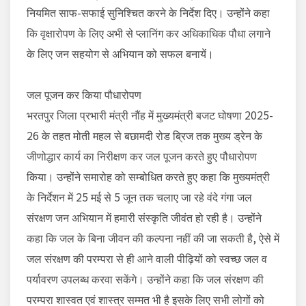
नियमित साफ-सफाई सुनिश्चित करने के निर्देश दिए। उन्होंने कहा
कि वृक्षारोपण के लिए अभी से प्लानिंग कर अधिकाधिक पौधा लगाने
के लिए जन सहयोग से अभियान को सफल बनायें।
जल पूजन कर किया पौधारोपण
भरतपुर जिला प्रभारी मंत्री नौंह में मुख्यमंत्री बजट घोषणा 2025-
26 के तहत मोती महल से बछामदी रोड ब्रिज तक मुख्य ड्रेन के
जीणोद्धार कार्य का निरीक्षण कर जल पूजन करते हुए पौधारोपण
किया। उन्होंने समारोह को सम्बोधित करते हुए कहा कि मुख्यमंत्री
के निर्देशन में 25 मई से 5 जून तक चलाए जा रहे वंदे गंगा जल
संरक्षण जन अभियान में हमारी संस्कृति जीवंत हो रही है। उन्होंने
कहा कि जल के बिना जीवन की कल्पना नहीं की जा सकती है, ऐसे में
जल संरक्षण की परम्परा से ही आने वाली पीढ़ियों को स्वच्छ जल व
पर्यावरण उपलब्ध करवा सकेंगे। उन्होंने कहा कि जल संरक्षण की
परम्परा शास्वत एवं शास्त्र सम्मत भी है इसके लिए सभी लोगों को