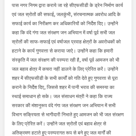
पास नगर निगम द्वारा कराये जा रहे सीएफसीडी के ड्रेन निर्माण कार्य
एवं जल स्रोतों की सफाई, जलकुंभी, संरचनात्मक अवरोध आदि के
सफाई कार्य का निरीक्षण कर अधिकारियों को निर्देश दिए। उन्होंने
कहा कि वंदे गंगा जल संरक्षण जन अभियान में वर्षा पूर्व सभी जल
स्रोतों की साफ-सफाई एवं वर्षाजल प्रवाह क्षेत्रों के अवरोधकों को
हटाने के कार्य गुणवत्ता से कराया जाऐ। उन्होंने कहा कि हमारी
संस्कृति में जल संरक्षण की परम्परा रही है, वर्षा पूर्व आमजन को भी
जल बहाव क्षेत्र में कचरा नहीं डालने के लिए प्रेरित करें। उन्होंने
शहर में सीएफसीडी के सभी कार्यों को गति देते हुए गुणवत्ता से पूरा
कराने के निर्देश दिए, जिससे शहर में पानी भराव की समस्या का
स्थाई समाधान हो सके। जल संसाधन मंत्री ने कहा कि राज्य
सरकार की मंशानुरूप वंदे गंगा जल संरक्षण जन अभियान में सभी
विभाग सक्रियता से भागीदारी निभाते हुए आमजन को भी जल संरक्षण
के लिए प्रेरित करें। उन्होंने जल स्रोतों एवं बहाव क्षेत्र से
अतिक्रमण हटाते हुए परम्परागत रूप से बने हुए जल मार्गों की