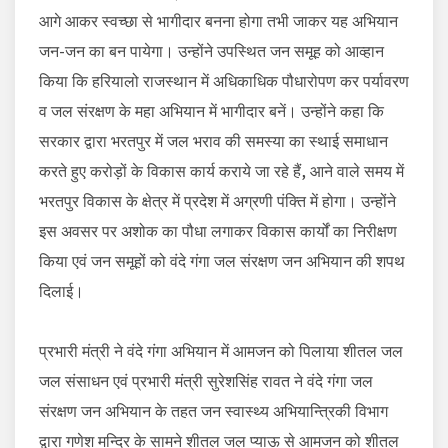
आगे आकर स्वच्छा से भागीदार बनना होगा तभी जाकर यह अभियान
जन-जन का बन पायेगा। उन्होंने उपस्थित जन समूह को आव्हान
किया कि हरियालो राजस्थान में अधिकाधिक पौधारोपण कर पर्यावरण
व जल संरक्षण के महा अभियान में भागीदार बनें। उन्होंने कहा कि
सरकार द्वारा भरतपुर में जल भराव की समस्या का स्थाई समाधान
करते हुए करोड़ों के विकास कार्य कराये जा रहे हैं, आने वाले समय में
भरतपुर विकास के क्षेत्र में प्रदेश में अग्रणी पंक्ति में होगा। उन्होंने
इस अवसर पर अशोक का पौधा लगाकर विकास कार्यों का निरीक्षण
किया एवं जन समूहों को वंदे गंगा जल संरक्षण जन अभियान की शपथ
दिलाई।
प्रभारी मंत्री ने वंदे गंगा अभियान में आमजन को पिलाया शीतल जल
जल संसाधन एवं प्रभारी मंत्री सुरेशसिंह रावत ने वंदे गंगा जल
संरक्षण जन अभियान के तहत जन स्वास्थ्य अभियान्त्रिकी विभाग
द्वारा गणेश मन्दिर के सामने शीतल जल प्याऊ से आमजन को शीतल