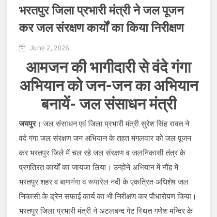
भरतपुर जिला प्रभारी मंत्री ने जल पूजन
कर जल संरक्षण कार्यों का किया निरीक्षण
June 2, 2026
आमजन की भागीदारी से वंदे गंगा
अभियान को जन-जन का अभियान
बनायें- जल संसाधन मंत्री
जयपुर।
जल संसाधन एवं जिला प्रभारी मंत्री सुरेश सिंह रावत ने
वंदे गंगा जल संरक्षण जन अभियान के तहत मंगलवार को जल पूजन
कर भरतपुर जिले में चल रहे जल संरक्षण व जलनिकासी तंत्र के
प्रगतिरत कार्यों का जायजा लिया। उन्होंने अभियान में नौंह में
भरतपुर शहर व बाणगंगा व रूपारेल नदी के एकत्रित अधिशेष जल
निकासी के ड्रेन सफाई कार्य का भी निरीक्षण कर पौधारोपण किया।
भरतपुर जिला प्रभारी मंत्री ने अटलबन्द गेट स्थित गणेश मन्दिर के