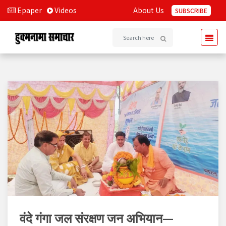
Epaper
Videos
About Us
SUBSCRIBE
वंदे गंगा जल संरक्षण जन अभियान—