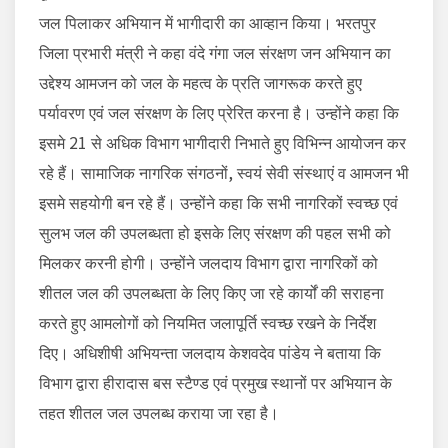
जल पिलाकर अभियान में भागीदारी का आव्हान किया। भरतपुर
जिला प्रभारी मंत्री ने कहा वंदे गंगा जल संरक्षण जन अभियान का
उद्देश्य आमजन को जल के महत्व के प्रति जागरूक करते हुए
पर्यावरण एवं जल संरक्षण के लिए प्रेरित करना है। उन्होंने कहा कि
इसमे 21 से अधिक विभाग भागीदारी निभाते हुए विभिन्न आयोजन कर
रहे हैं। सामाजिक नागरिक संगठनों, स्वयं सेवी संस्थाएं व आमजन भी
इसमे सहयोगी बन रहे हैं। उन्होंने कहा कि सभी नागरिकों स्वच्छ एवं
सुलभ जल की उपलब्धता हो इसके लिए संरक्षण की पहल सभी को
मिलकर करनी होगी। उन्होंने जलदाय विभाग द्वारा नागरिकों को
शीतल जल की उपलब्धता के लिए किए जा रहे कार्यों की सराहना
करते हुए आमलोगों को नियमित जलापूर्ति स्वच्छ रखने के निर्देश
दिए। अधिशीषी अभियन्ता जलदाय केशवदेव पांडेय ने बताया कि
विभाग द्वारा हीरादास बस स्टैण्ड एवं प्रमुख स्थानों पर अभियान के
तहत शीतल जल उपलब्ध कराया जा रहा है।