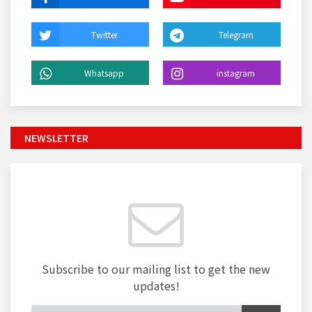
Twitter
Telegram
Whatsapp
instagram
NEWSLETTER
Subscribe to our mailing list to get the new
updates!