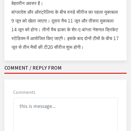
बेहतरीन अवसर है।
बांग्लादेश और ऑस्ट्रेलिया के बीच वनडे सीरीज का पहला मुकाबला
9 जून को खेला जाएगा। दूसरा मैच 11 जून और तीसरा मुकाबला
14 जून को होगा। तीनों मैच ढाका के शेर-ए-बांग्ला नेशनल क्रिकेट
स्टेडियम में आयोजित किए जाएंगे। इसके बाद दोनों टीमों के बीच 17
जून से तीन मैचों की टी20 सीरीज शुरू होगी।
COMMENT / REPLY FROM
Comments