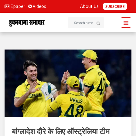
Epaper
Videos
About Us
SUBSCRIBE
बांग्लादेश दौरे के लिए ऑस्ट्रेलिया टीम