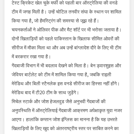
टेस्ट क्रिकेट खेल चुके मर्फी को पहली बार ऑस्ट्रेलिया की वनडे
टीम में जगह मिली है। उन्हें चोटिल तनवीर संघा के स्थान पर शामिल
किया गया है, जो हैमस्ट्रिंग की समस्या से जूझ रहे हैं।
चयनकर्ताओं ने ओलिवर पीक और मैट शॉर्ट पर भी भरोसा जताया है।
दोनों खिलाड़ियों को पहले पाकिस्तान के खिलाफ सीमित ओवरों की
सीरीज में मौका मिला था और अब उन्हें बांग्लादेश दौरे के लिए भी टीम
में बरकरार रखा गया है।
गेंदबाजी विभाग में भी बदलाव देखने को मिला है। बेन ड्वारशुइस और
जेवियर बार्टलेट को टीम में शामिल किया गया है, जबकि राइली
मेरेडिथ और बिली स्टैनलेक इस वनडे सीरीज का हिस्सा नहीं होंगे।
मेरेडिथ बाद में टी20 टीम के साथ जुड़ेंगे।
मिचेल स्टार्क और जोश हेजलवुड जैसे अनुभवी गेंदबाजों की
अनुपस्थिति में ऑस्ट्रेलियाई गेंदबाजी आक्रमण अपेक्षाकृत युवा नजर
आएगा। हालांकि कप्तान जोश इंग्लिस का मानना है कि यह उभरते
खिलाड़ियों के लिए खुद को अंतरराष्ट्रीय स्तर पर साबित करने का