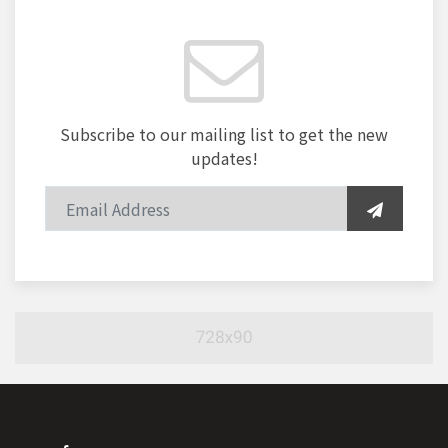
Subscribe to our mailing list to get the new
updates!