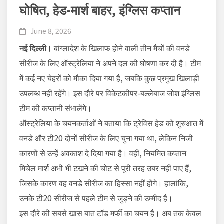
घोषित, हेड-मार्श बाहर, इंग्लिस कप्तान
June 8, 2026
नई दिल्ली।
बांग्लादेश के खिलाफ होने वाली तीन मैचों की वनडे
सीरीज के लिए ऑस्ट्रेलिया ने अपने दल की घोषणा कर दी है। टीम
में कई नए चेहरों को मौका दिया गया है, जबकि कुछ प्रमुख खिलाड़ी
उपलब्ध नहीं रहेंगे। इस दौरे पर विकेटकीपर-बल्लेबाज जोश इंग्लिस
टीम की कप्तानी संभालेंगे।
ऑस्ट्रेलिया के चयनकर्ताओं ने बताया कि ट्रेविस हेड को शुरुआत में
वनडे और टी20 दोनों सीरीज के लिए चुना गया था, लेकिन निजी
कारणों से उन्हें अवकाश दे दिया गया है। वहीं, नियमित कप्तान
मिचेल मार्श अभी भी टखने की चोट से पूरी तरह उबर नहीं पाए हैं,
जिसके कारण वह वनडे सीरीज का हिस्सा नहीं होंगे। हालांकि,
उनके टी20 सीरीज से पहले टीम से जुड़ने की उम्मीद है।
इस दौरे की सबसे खास बात टॉड मर्फी का चयन है। अब तक केवल