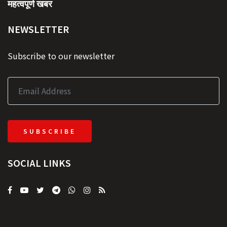
महत्वपूर्ण खबर
NEWSLETTER
Subscribe to our newsletter
SUBSCRIBE
SOCIAL LINKS