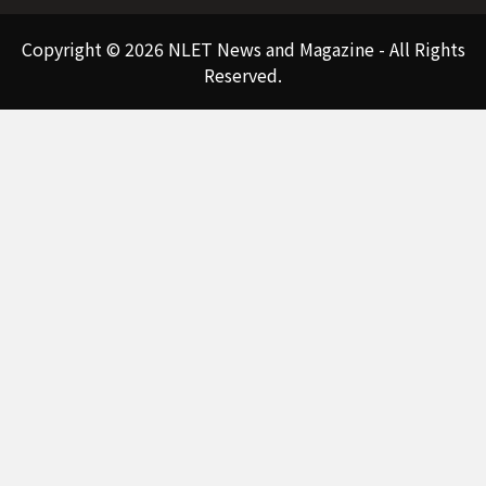
Copyright © 2026 NLET News and Magazine - All Rights
Reserved.