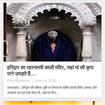
हरिद्वार का रहस्यमयी काली मंदिर, जहां मां की कृपा
पाने उमड़ते हैं...
Post By
Admin
June 14, 2026
उत्तराखंड। हरिद्वार की पवित्र भूमि पर स्थित मां दक्षिण काली मंदिर आस्था और
अध्यात्म का एक ऐसा केंद्र है, जहां हर दिन...