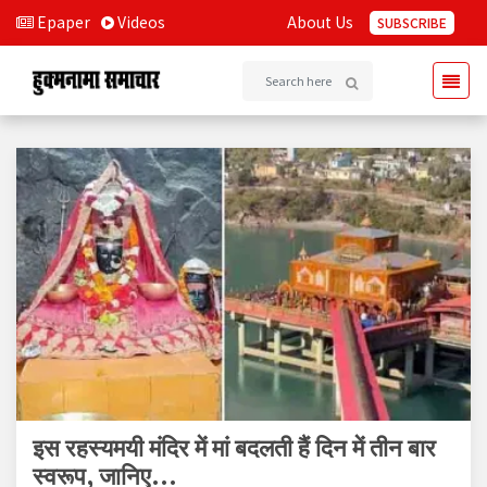
Epaper
Videos
About Us
SUBSCRIBE
इस रहस्यमयी मंदिर में मां बदलती हैं दिन में तीन बार
स्वरूप, जानिए...