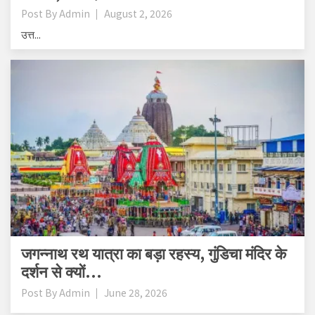
Post By
Admin
August 2, 2026
उत्त...
जगन्नाथ रथ यात्रा का बड़ा रहस्य, गुंडिचा मंदिर के
दर्शन से क्यों...
Post By
Admin
June 28, 2026