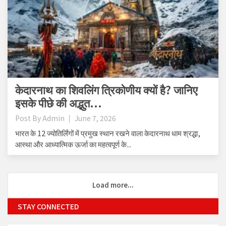
केदारनाथ का शिवलिंग त्रिकोणीय क्यों है? जानिए
इसके पीछे की अद्भुत...
Post By
Admin
June 7, 2026
भारत के 12 ज्योतिर्लिंगों में प्रमुख स्थान रखने वाला केदारनाथ धाम श्रद्धा,
आस्था और आध्यात्मिक ऊर्जा का महत्वपूर्ण के...
Load more...
STAY CONNECTED