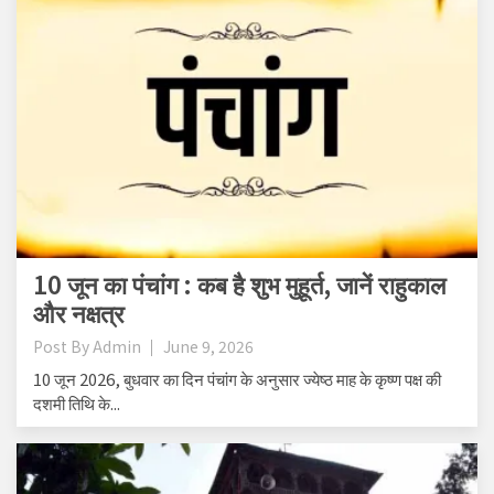
10 जून का पंचांग : कब है शुभ मुहूर्त, जानें राहुकाल
और नक्षत्र
Post By
Admin
June 9, 2026
10 जून 2026, बुधवार का दिन पंचांग के अनुसार ज्येष्ठ माह के कृष्ण पक्ष की
दशमी तिथि के...