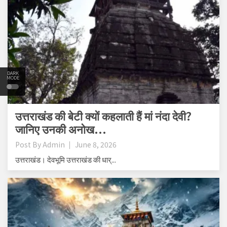
DARK
MODE
उत्तराखंड की बेटी क्यों कहलाती हैं मां नंदा देवी?
जानिए उनकी अनोख...
Post By
Admin
June 8, 2026
उत्तराखंड। देवभूमि उत्तराखंड की धार्...