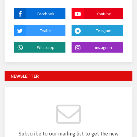
Facebook
Youtube
Twitter
Telegram
Whatsapp
instagram
NEWSLETTER
Subscribe to our mailing list to get the new