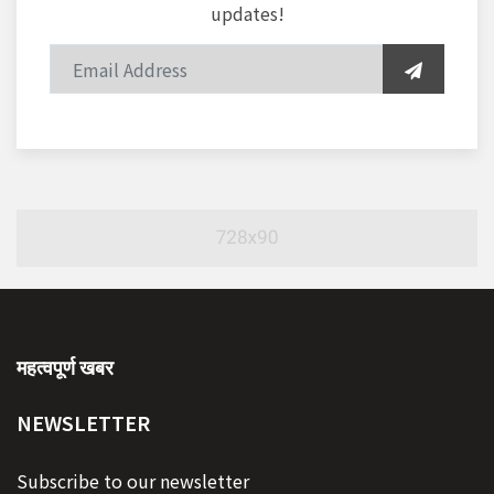
updates!
महत्वपूर्ण खबर
NEWSLETTER
Subscribe to our newsletter