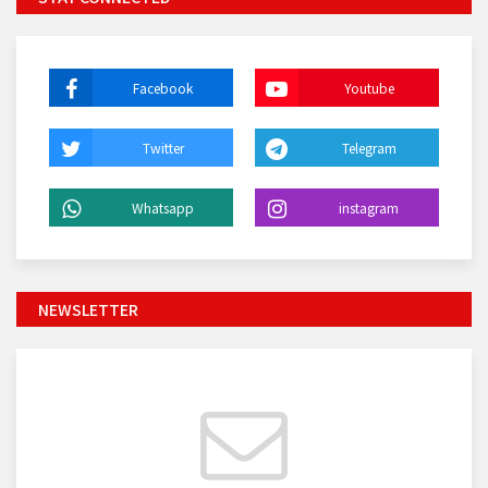
Facebook
Youtube
Twitter
Telegram
Whatsapp
instagram
NEWSLETTER