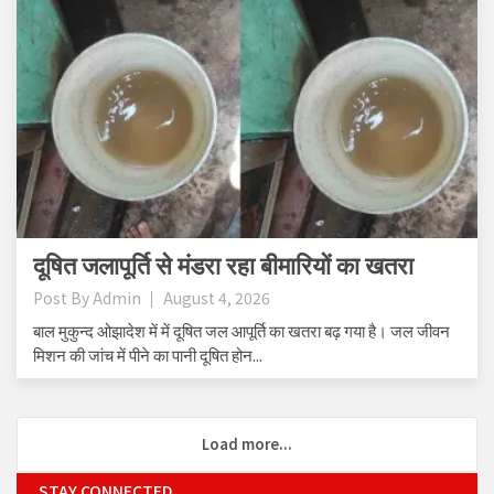
दूषित जलापूर्ति से मंडरा रहा बीमारियों का खतरा
Post By
Admin
August 4, 2026
बाल मुकुन्द ओझादेश में में दूषित जल आपूर्ति का खतरा बढ़ गया है। जल जीवन
मिशन की जांच में पीने का पानी दूषित होन...
Load more...
STAY CONNECTED