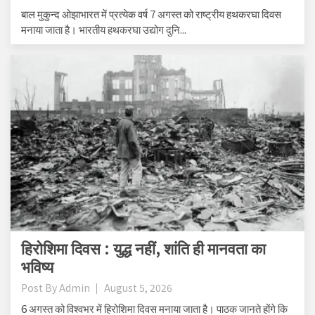
बाल मुकुन्द ओझाभारत में प्रत्येक वर्ष 7 अगस्त को राष्ट्रीय हथकरघा दिवस
मनाया जाता है। भारतीय हथकरघा उद्योग दुनि...
हिरोशिमा दिवस : युद्ध नहीं, शांति ही मानवता का
भविष्य
Post By
Admin
August 5, 2026
6 अगस्त को विश्वभर में हिरोशिमा दिवस मनाया जाता है। पाठक जानते होंगे कि