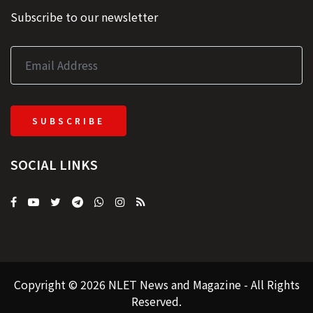
Subscribe to our newsletter
SUBSCRIBE
SOCIAL LINKS
Copyright © 2026 NLET News and Magazine - All Rights
Reserved.