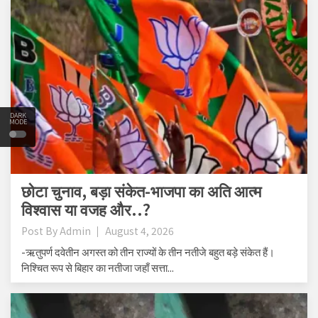
DARK
MODE
छोटा चुनाव, बड़ा संकेत-भाजपा का अति आत्म
विश्वास या वजह और..?
Post By
Admin
August 4, 2026
-ऋतुपर्ण दवेतीन अगस्त को तीन राज्यों के तीन नतीजे बहुत बड़े संकेत हैं।
निश्चित रूप से बिहार का नतीजा जहाँ सत्ता...