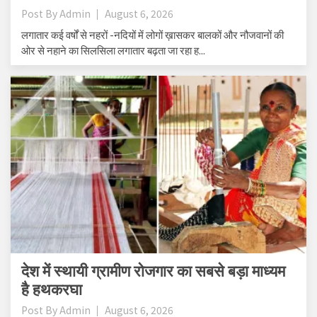
Post By
Admin
August 6, 2026
लगातार कई वर्षों से नहरों -नदियों में लोगों ख़ासकर बालकों और नौजवानों की
ओर से नहाने का सिलसिला लगातार बढ़ता जा रहा ह...
देश में स्थायी ग्रामीण रोजगार का सबसे बड़ा माध्‍यम
है हथकरघा
Post By
Admin
August 6, 2026