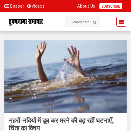
Epaper
Videos
About Us
SUBSCRIBE
नहरों-नदियों में डूब कर मरने की बढ़ रहीं घटनाएँ,
चिंता का विषय