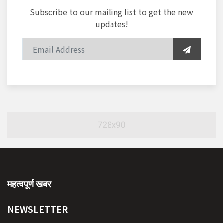
Subscribe to our mailing list to get the new
updates!
महत्वपूर्ण खबर
NEWSLETTER