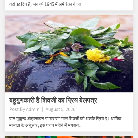
यही वह दिन है, जब वर्ष 1945 में अमेरिका ने जा...
बहुगुणकारी है शिवजी का प्रिय बेलपत्र
Post By
Admin
August 5, 2026
बाल मुकुन्द ओझासावन या श्रावण मास शिवजी को अत्यंत प्रिय है। धार्मिक
मान्यता के अनुसार, इस पावन महीने में भगवान...