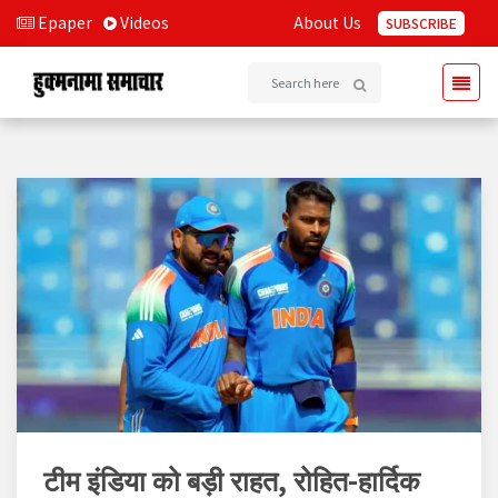
Epaper
Videos
About Us
SUBSCRIBE
टीम इंडिया को बड़ी राहत, रोहित-हार्दिक