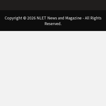
Copyright © 2026 NLET News and Magazine - All Rights
Reserved.