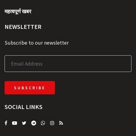
महत्वपूर्ण खबर
NEWSLETTER
Subscribe to our newsletter
SUBSCRIBE
SOCIAL LINKS