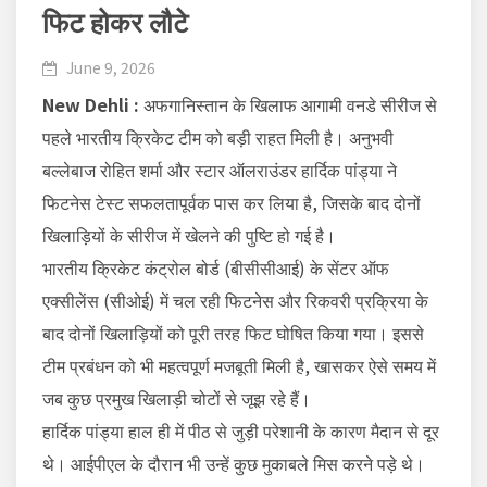
फिट होकर लौटे
June 9, 2026
New Dehli :
अफगानिस्तान के खिलाफ आगामी वनडे सीरीज से
पहले भारतीय क्रिकेट टीम को बड़ी राहत मिली है। अनुभवी
बल्लेबाज रोहित शर्मा और स्टार ऑलराउंडर हार्दिक पांड्या ने
फिटनेस टेस्ट सफलतापूर्वक पास कर लिया है, जिसके बाद दोनों
खिलाड़ियों के सीरीज में खेलने की पुष्टि हो गई है।
भारतीय क्रिकेट कंट्रोल बोर्ड (बीसीसीआई) के सेंटर ऑफ
एक्सीलेंस (सीओई) में चल रही फिटनेस और रिकवरी प्रक्रिया के
बाद दोनों खिलाड़ियों को पूरी तरह फिट घोषित किया गया। इससे
टीम प्रबंधन को भी महत्वपूर्ण मजबूती मिली है, खासकर ऐसे समय में
जब कुछ प्रमुख खिलाड़ी चोटों से जूझ रहे हैं।
हार्दिक पांड्या हाल ही में पीठ से जुड़ी परेशानी के कारण मैदान से दूर
थे। आईपीएल के दौरान भी उन्हें कुछ मुकाबले मिस करने पड़े थे।