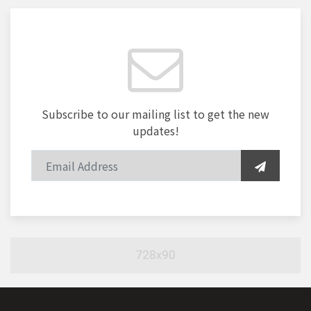
Subscribe to our mailing list to get the new
updates!