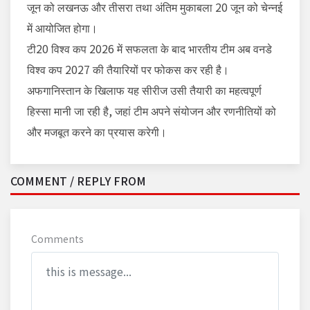
जून को लखनऊ और तीसरा तथा अंतिम मुकाबला 20 जून को चेन्नई
में आयोजित होगा।
टी20 विश्व कप 2026 में सफलता के बाद भारतीय टीम अब वनडे
विश्व कप 2027 की तैयारियों पर फोकस कर रही है।
अफगानिस्तान के खिलाफ यह सीरीज उसी तैयारी का महत्वपूर्ण
हिस्सा मानी जा रही है, जहां टीम अपने संयोजन और रणनीतियों को
और मजबूत करने का प्रयास करेगी।
COMMENT / REPLY FROM
Comments