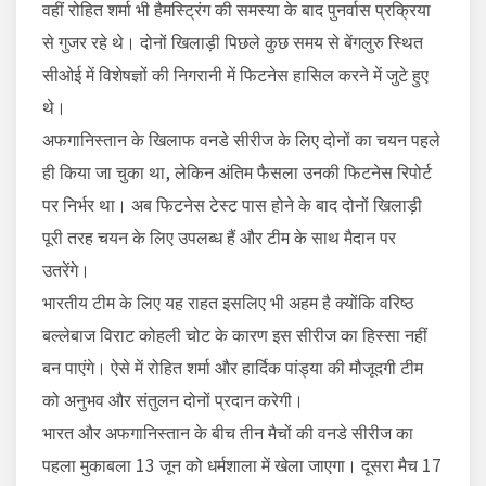
वहीं रोहित शर्मा भी हैमस्ट्रिंग की समस्या के बाद पुनर्वास प्रक्रिया
से गुजर रहे थे। दोनों खिलाड़ी पिछले कुछ समय से बेंगलुरु स्थित
सीओई में विशेषज्ञों की निगरानी में फिटनेस हासिल करने में जुटे हुए
थे।
अफगानिस्तान के खिलाफ वनडे सीरीज के लिए दोनों का चयन पहले
ही किया जा चुका था, लेकिन अंतिम फैसला उनकी फिटनेस रिपोर्ट
पर निर्भर था। अब फिटनेस टेस्ट पास होने के बाद दोनों खिलाड़ी
पूरी तरह चयन के लिए उपलब्ध हैं और टीम के साथ मैदान पर
उतरेंगे।
भारतीय टीम के लिए यह राहत इसलिए भी अहम है क्योंकि वरिष्ठ
बल्लेबाज विराट कोहली चोट के कारण इस सीरीज का हिस्सा नहीं
बन पाएंगे। ऐसे में रोहित शर्मा और हार्दिक पांड्या की मौजूदगी टीम
को अनुभव और संतुलन दोनों प्रदान करेगी।
भारत और अफगानिस्तान के बीच तीन मैचों की वनडे सीरीज का
पहला मुकाबला 13 जून को धर्मशाला में खेला जाएगा। दूसरा मैच 17