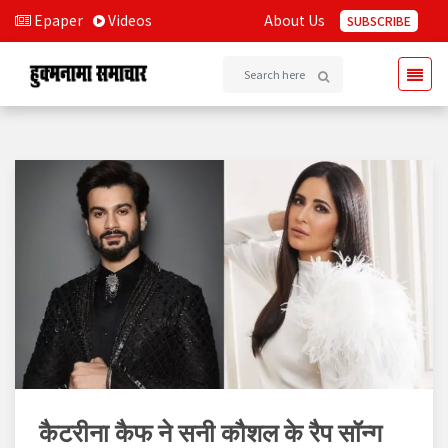
Epaper
Videos
About Us
SUBSCRIBE
कैटरीना कैफ ने सनी कौशल के रैप सॉन्ग