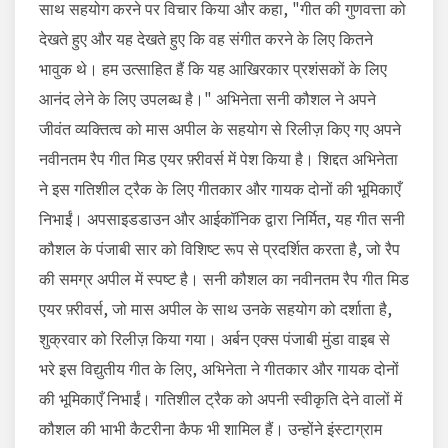
साथ सहयोग करने पर विचार किया और कहा, "गीत की गुणवत्ता को
देखते हुए और यह देखते हुए कि वह संगीत करने के लिए कितने
भावुक थे। हम उत्साहित हैं कि यह आखिरकार प्रशंसकों के लिए
आनंद लेने के लिए उपलब्ध है।" अभिनेता सनी कौशल ने अपने
जीवंत व्यक्तित्व को मास अपील के सहयोग से रिलीज़ किए गए अपने
नवीनतम रैप गीत मिड एयर फ़्रीवर्स में पेश किया है। शिद्दत अभिनेता
ने इस गतिशील ट्रैक के लिए गीतकार और गायक दोनों की भूमिकाएँ
निभाईं। अपसाइडडाउन और आईकॉनिक द्वारा निर्मित, यह गीत सनी
कौशल के पंजाबी सार को विशिष्ट रूप से प्रदर्शित करता है, जो रैप
की समग्र अपील में स्पष्ट है। सनी कौशल का नवीनतम रैप गीत मिड
एयर फ़्रीवर्स, जो मास अपील के साथ उनके सहयोग को दर्शाता है,
शुक्रवार को रिलीज़ किया गया। अर्बन एक्स पंजाबी मुंडा वाइब से
भरे इस विद्युतीय गीत के लिए, अभिनेता ने गीतकार और गायक दोनों
की भूमिकाएँ निभाईं। गतिशील ट्रैक को अपनी स्वीकृति देने वालों में
कौशल की भाभी कैटरीना कैफ भी शामिल हैं। उन्होंने इंस्टाग्राम