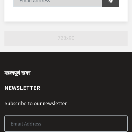
महत्वपूर्ण खबर
NEWSLETTER
Subscribe to our newsletter