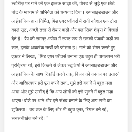
स्टोरीज़ पर गाने की एक झलक साझा की, पोस्ट से जुड़े एक छोटे
नोट के माध्यम से अभिनेता को धन्यवाद दिया। अपसाइडडाउन और
आईकॉनिक द्वारा निर्मित, मिड एयर फ़्रीवर्स में सनी कौशल एक ठोस
काले सूट, अच्छी तरह से तैयार दाढ़ी और क्लासिक शेड्स में दिखाई
देते हैं। रैप की समग्र अपील में स्पष्ट रूप से उनकी पंजाबी जड़ों का
सार, इसके आकर्षक तत्वों को जोड़ता है। गाने को शेयर करते हुए
एक्टर ने लिखा, "मिड एयर फ़्रीवर्स बनाना एक बहुत ही पागलपन भरी
प्रक्रिया थी, इसे लिखने से लेकर स्टूडियो में अपसाइडडाउन और
आइकॉनिक के साथ रिकॉर्ड करने तक, विज़न को कागज़ पर उतारने
और आखिरकार इसे पूरा करने तक.. मुझे इसे बनाने में बहुत मज़ा
आया और मुझे उम्मीद है कि आप लोगों को इसे सुनने में बहुत मज़ा
आएगा! बोर्ड पर आने और इसे संभव बनाने के लिए आप सभी का
शुक्रिया। तब तक के लिए और भी बहुत कुछ, रियल बने रहें,
सनसनीखेज बने रहें।"