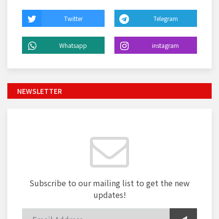
Twitter
Telegram
Whatsapp
instagram
NEWSLETTER
Subscribe to our mailing list to get the new
updates!