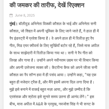
की जमकर की तारीफ, देखें रिएक्शन
June 8, 2025
मुंबई।
बॉलीवुड अभिनेता विक्की कौशल के भाई और अभिनेता सनी
कौशल, जो शिद्दत में अपनी भूमिका के लिए जाने जाते हैं, ने हाल ही में
रैप इंडस्ट्री में प्रवेश किया है। वे अपने हाल ही में रिलीज़ हुए रैप
गीत, मिड एयर फ़्रीवर्स के लिए सुर्खियाँ बटोर रहे हैं, जिसे मास अपील
के साथ साझेदारी में रिलीज़ किया गया था। सनी ने रैप गीत को
लिखा और गाया है। उन्होंने अपने नवीनतम उद्यम पर भी विचार किया
और अपनी उत्तेजना व्यक्त की। कैटरीना कैफ को अपने जीजा सनी
कौशल का रैप सॉन्ग हवा में ही पसंद आया। उन्होंने कहा, "यह एक
बहुत ही मजेदार ट्रैक है, और मैंने इसमें अपना दिल लगा दिया है।
मुझे इसे बनाने में वाकई बहुत मज़ा आया, और मुझे उम्मीद है कि
प्रशंसक और श्रोता इसे सुनते समय उतना ही आनंद लेंगे।" इस
बीच, मास अपील में A&R के प्रमुख, नवजोश सिंह ने भी सनट के