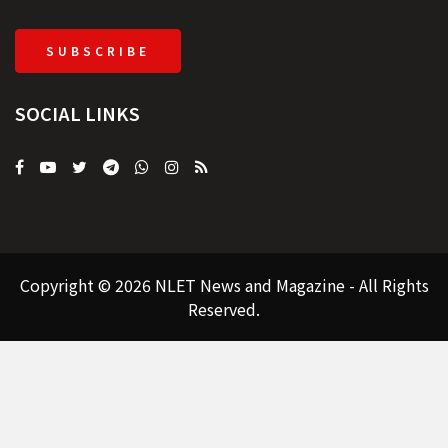
SUBSCRIBE
SOCIAL LINKS
Copyright © 2026 NLET News and Magazine - All Rights
Reserved.