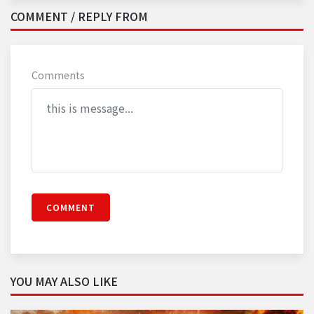
COMMENT / REPLY FROM
Comments
COMMENT
YOU MAY ALSO LIKE