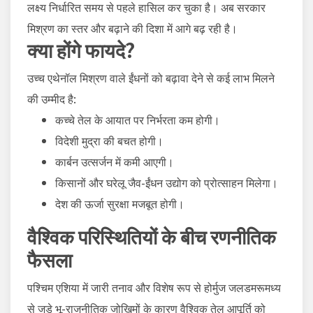
लक्ष्य निर्धारित समय से पहले हासिल कर चुका है। अब सरकार
मिश्रण का स्तर और बढ़ाने की दिशा में आगे बढ़ रही है।
क्या होंगे फायदे?
उच्च एथेनॉल मिश्रण वाले ईंधनों को बढ़ावा देने से कई लाभ मिलने
की उम्मीद है:
कच्चे तेल के आयात पर निर्भरता कम होगी।
विदेशी मुद्रा की बचत होगी।
कार्बन उत्सर्जन में कमी आएगी।
किसानों और घरेलू जैव-ईंधन उद्योग को प्रोत्साहन मिलेगा।
देश की ऊर्जा सुरक्षा मजबूत होगी।
वैश्विक परिस्थितियों के बीच रणनीतिक
फैसला
पश्चिम एशिया में जारी तनाव और विशेष रूप से
होर्मुज जलडमरूमध्य
से जुड़े भू-राजनीतिक जोखिमों के कारण वैश्विक तेल आपूर्ति को