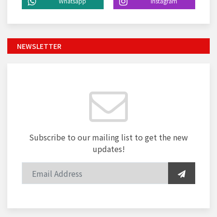
Whatsapp
instagram
NEWSLETTER
Subscribe to our mailing list to get the new
updates!