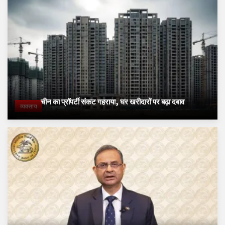
चीन का प्रॉपर्टी संकट गहराया, घर खरीदारों पर बढ़ा दबाव
व्यवसाय