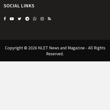
SOCIAL LINKS
Copyright © 2026 NLET News and Magazine - All Rights
Reserved.