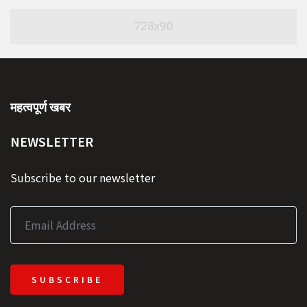
महत्वपूर्ण खबर
NEWSLETTER
Subscribe to our newsletter
SUBSCRIBE