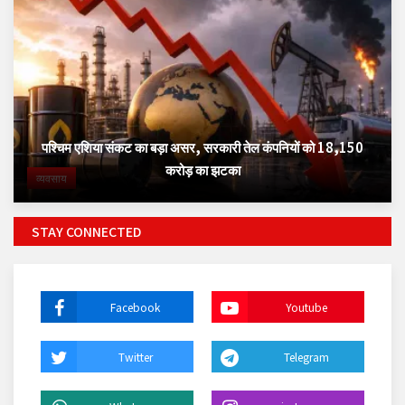
पश्चिम एशिया संकट का बड़ा असर, सरकारी तेल कंपनियों को 18,150
करोड़ का झटका
व्यवसाय
STAY CONNECTED
Facebook
Youtube
Twitter
Telegram