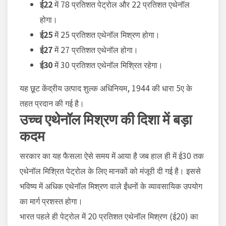
ई22
में 78 प्रतिशत पेट्रोल और 22 प्रतिशत एथेनॉल
होगा।
ई25
में 25 प्रतिशत एथेनॉल मिश्रण होगा।
ई27
में 27 प्रतिशत एथेनॉल होगा।
ई30
में 30 प्रतिशत एथेनॉल मिश्रित रहेगा।
यह छूट केंद्रीय उत्पाद शुल्क अधिनियम, 1944 की धारा 5ए के
तहत प्रदान की गई है।
उच्च एथेनॉल मिश्रण की दिशा में बड़ा
कदम
सरकार का यह फैसला ऐसे समय में आया है जब हाल ही में ई30 तक
एथेनॉल मिश्रित पेट्रोल के लिए मानकों को मंजूरी दी गई है। इससे
भविष्य में अधिक एथेनॉल मिश्रण वाले ईंधनों के व्यावसायिक उपयोग
का मार्ग प्रशस्त होगा।
भारत पहले ही पेट्रोल में 20 प्रतिशत एथेनॉल मिश्रण (ई20) का