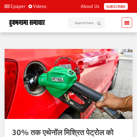
Epaper
Videos
About Us
SUBSCRIBE
30% तक एथेनॉल मिश्रित पेट्रोल को