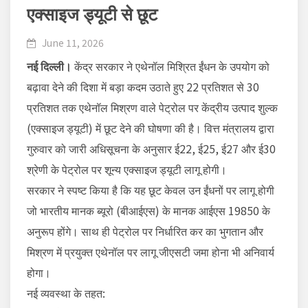
एक्साइज ड्यूटी से छूट
June 11, 2026
नई दिल्ली।
केंद्र सरकार ने एथेनॉल मिश्रित ईंधन के उपयोग को
बढ़ावा देने की दिशा में बड़ा कदम उठाते हुए 22 प्रतिशत से 30
प्रतिशत तक एथेनॉल मिश्रण वाले पेट्रोल पर केंद्रीय उत्पाद शुल्क
(एक्साइज ड्यूटी) में छूट देने की घोषणा की है। वित्त मंत्रालय द्वारा
गुरुवार को जारी अधिसूचना के अनुसार ई22, ई25, ई27 और ई30
श्रेणी के पेट्रोल पर शून्य एक्साइज ड्यूटी लागू होगी।
सरकार ने स्पष्ट किया है कि यह छूट केवल उन ईंधनों पर लागू होगी
जो
भारतीय मानक ब्यूरो
(बीआईएस) के मानक आईएस 19850 के
अनुरूप होंगे। साथ ही पेट्रोल पर निर्धारित कर का भुगतान और
मिश्रण में प्रयुक्त एथेनॉल पर लागू जीएसटी जमा होना भी अनिवार्य
होगा।
नई व्यवस्था के तहत: