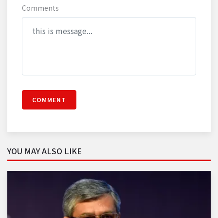
Comments
COMMENT
YOU MAY ALSO LIKE