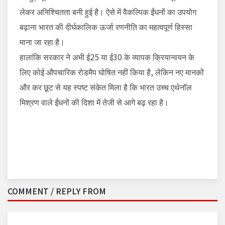
लेकर अनिश्चितता बनी हुई है। ऐसे में वैकल्पिक ईंधनों का उपयोग
बढ़ाना भारत की दीर्घकालिक ऊर्जा रणनीति का महत्वपूर्ण हिस्सा
माना जा रहा है।
हालांकि सरकार ने अभी ई25 या ई30 के व्यापक क्रियान्वयन के
लिए कोई औपचारिक रोडमैप घोषित नहीं किया है, लेकिन नए मानकों
और कर छूट से यह स्पष्ट संकेत मिला है कि भारत उच्च एथेनॉल
मिश्रण वाले ईंधनों की दिशा में तेजी से आगे बढ़ रहा है।
COMMENT / REPLY FROM