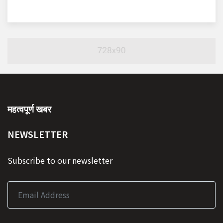
महत्वपूर्ण खबर
NEWSLETTER
Subscribe to our newsletter