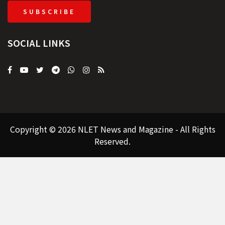
SUBSCRIBE
SOCIAL LINKS
Copyright © 2026 NLET News and Magazine - All Rights
Reserved.