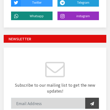
Twitter
Telegram
Whatsapp
instagram
NEWSLETTER
Subscribe to our mailing list to get the new
updates!