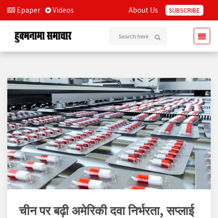
Epaper
Videos
About Us
SUBSCRIBE
चीन पर बढ़ी अमेरिकी दवा निर्भरता, सप्लाई