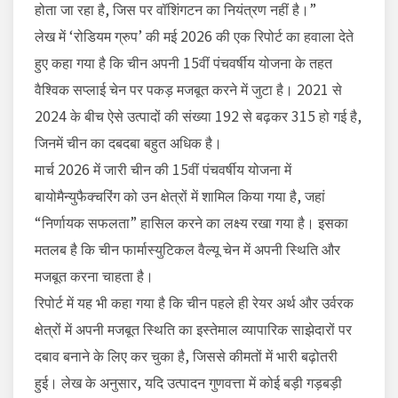
होता जा रहा है, जिस पर वॉशिंगटन का नियंत्रण नहीं है।”
लेख में ‘रोडियम ग्रुप’ की मई 2026 की एक रिपोर्ट का हवाला देते
हुए कहा गया है कि चीन अपनी 15वीं पंचवर्षीय योजना के तहत
वैश्विक सप्लाई चेन पर पकड़ मजबूत करने में जुटा है। 2021 से
2024 के बीच ऐसे उत्पादों की संख्या 192 से बढ़कर 315 हो गई है,
जिनमें चीन का दबदबा बहुत अधिक है।
मार्च 2026 में जारी चीन की 15वीं पंचवर्षीय योजना में
बायोमैन्युफैक्चरिंग को उन क्षेत्रों में शामिल किया गया है, जहां
“निर्णायक सफलता” हासिल करने का लक्ष्य रखा गया है। इसका
मतलब है कि चीन फार्मास्युटिकल वैल्यू चेन में अपनी स्थिति और
मजबूत करना चाहता है।
रिपोर्ट में यह भी कहा गया है कि चीन पहले ही रेयर अर्थ और उर्वरक
क्षेत्रों में अपनी मजबूत स्थिति का इस्तेमाल व्यापारिक साझेदारों पर
दबाव बनाने के लिए कर चुका है, जिससे कीमतों में भारी बढ़ोतरी
हुई। लेख के अनुसार, यदि उत्पादन गुणवत्ता में कोई बड़ी गड़बड़ी