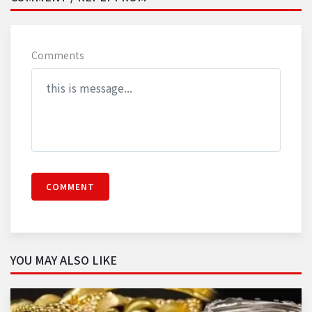
Comments
COMMENT
YOU MAY ALSO LIKE