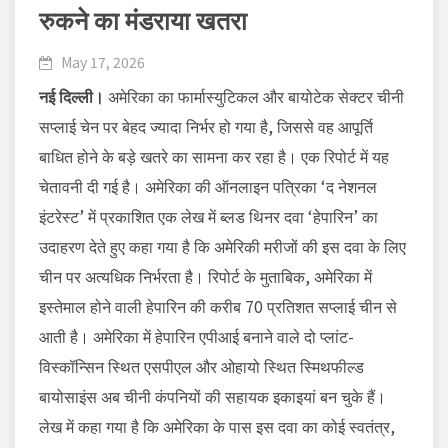
रुकने का मंडराया खतरा
May 17, 2026
नई दिल्ली।
अमेरिका का फार्मास्युटिकल और बायोटेक सेक्टर चीनी
सप्लाई चेन पर बेहद ज्यादा निर्भर हो गया है, जिससे वह आपूर्ति
बाधित होने के बड़े खतरे का सामना कर रहा है। एक रिपोर्ट में यह
चेतावनी दी गई है। अमेरिका की ऑनलाइन पत्रिका ‘द नेशनल
इंटरेस्ट’ में प्रकाशित एक लेख में ब्लड थिनर दवा ‘हेपारिन’ का
उदाहरण देते हुए कहा गया है कि अमेरिकी मरीजों की इस दवा के लिए
चीन पर अत्यधिक निर्भरता है। रिपोर्ट के मुताबिक, अमेरिका में
इस्तेमाल होने वाली हेपारिन की करीब 70 प्रतिशत सप्लाई चीन से
आती है। अमेरिका में हेपारिन एपीआई बनाने वाले दो प्लांट-
विस्कॉन्सिन स्थित एसपीएल और ओहायो स्थित स्मिथफील्ड
बायोसाइंस अब चीनी कंपनियों की सहायक इकाइयां बन चुके हैं।
लेख में कहा गया है कि अमेरिका के पास इस दवा का कोई स्वतंत्र,