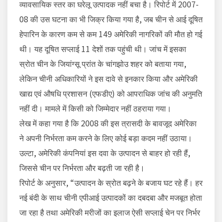
व्यावसायिक स्तर का घरेलू उत्पादक नहीं बचा है। रिपोर्ट में 2007-
08 की उस घटना का भी जिक्र किया गया है, जब चीन से आई दूषित
हेपारिन के कारण कम से कम 149 अमेरिकी नागरिकों की मौत हो गई
थी। यह दूषित सप्लाई 11 देशों तक पहुंची थी। जांच में इसका
स्रोत चीन के जियांग्सू प्रांत के चांगझोउ शहर को बताया गया,
लेकिन चीनी अधिकारियों ने इस दावे से इनकार किया और अमेरिकी
खाद्य एवं औषधि प्रशासन (एफडीए) को आपराधिक जांच की अनुमति
नहीं दी। मामले में किसी को जिम्मेदार नहीं ठहराया गया।
लेख में कहा गया है कि 2008 की इस त्रासदी के बावजूद अमेरिका
ने अपनी निर्भरता कम करने के लिए कोई बड़ा कदम नहीं उठाया।
उल्टा, अमेरिकी कंपनियां इस दवा के उत्पादन से बाहर हो रही हैं,
जिससे चीन पर निर्भरता और बढ़ती जा रही है।
रिपोर्ट के अनुसार, “उत्पादन के स्रोत बढ़ने के बजाय घट रहे हैं। हर
नई बंदी के साथ चीनी एपीआई उत्पादकों का दबदबा और मजबूत होता
जा रहा है तथा अमेरिकी मरीजों का इलाज ऐसी सप्लाई चेन पर निर्भर