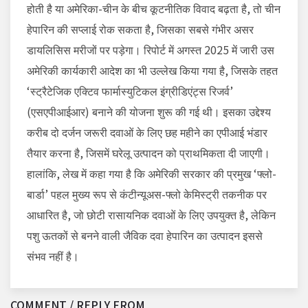
होती है या अमेरिका-चीन के बीच कूटनीतिक विवाद बढ़ता है, तो चीन
हेपारिन की सप्लाई रोक सकता है, जिसका सबसे गंभीर असर
डायलिसिस मरीजों पर पड़ेगा। रिपोर्ट में अगस्त 2025 में जारी उस
अमेरिकी कार्यकारी आदेश का भी उल्लेख किया गया है, जिसके तहत
‘स्ट्रैटेजिक एक्टिव फार्मास्युटिकल इंग्रीडिएंट्स रिजर्व’
(एसएपीआईआर) बनाने की योजना शुरू की गई थी। इसका उद्देश्य
करीब दो दर्जन जरूरी दवाओं के लिए छह महीने का एपीआई भंडार
तैयार करना है, जिसमें घरेलू उत्पादन को प्राथमिकता दी जाएगी।
हालांकि, लेख में कहा गया है कि अमेरिकी सरकार की प्रमुख ‘फ्लो-
बार्डा’ पहल मुख्य रूप से कंटीन्यूअस-फ्लो केमिस्ट्री तकनीक पर
आधारित है, जो छोटी रासायनिक दवाओं के लिए उपयुक्त है, लेकिन
पशु ऊतकों से बनने वाली जैविक दवा हेपारिन का उत्पादन इससे
संभव नहीं है।
COMMENT / REPLY FROM