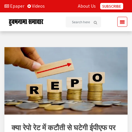
Epaper
Videos
About Us
SUBSCRIBE
क्या रेपो रेट में कटौती से घटेगी ईपीएफ पर