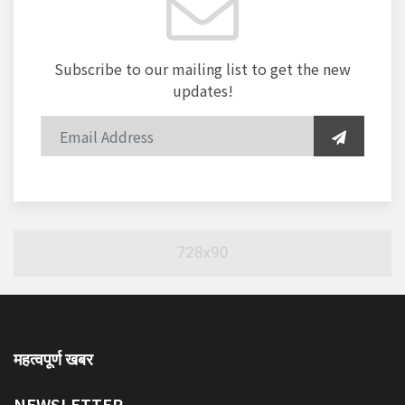
Subscribe to our mailing list to get the new
updates!
महत्वपूर्ण खबर
NEWSLETTER