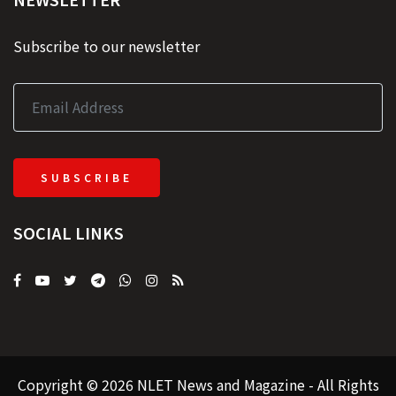
Subscribe to our newsletter
SUBSCRIBE
SOCIAL LINKS
Copyright © 2026 NLET News and Magazine - All Rights