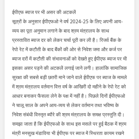
ईपीएफ ब्याज पर भी असर की अटकलें
सूत्रों के अनुसार ईपीएफओ ने वर्ष 2024-25 के लिए अपनी आय-
व्यय का पूरा अनुमान लगाने के बाद श्रम मंत्रालय के साथ
प्रस्तावित ब्याज दर को लेकर चर्चा पूरी कर ली है। रिजर्व बैंक के
रेपो रेट में कटौती के बाद बैंकों की ओर से निवेश जमा और कर्ज पर
ब्याज दरों में कटौती की संभावनाओं को देखते हुए ईपीएफ ब्याज पर भी
इसका असर पड़ने की अटकलें लगाई जाने लगी। हालांकि सामाजिक
सुरक्षा की सबसे बड़ी छतरी माने जाने वाले ईपीएफ पर ब्याज के मामले
में श्रम मंत्रालय वर्तमान वित्त वर्ष के आखिरी दो महीने के रेपो रेट को
आधार बनाकर फैसला लेने के पक्ष में नहीं है। पिछले दिनों ईपीएफओ
ने चालू साल के अपने आय-व्यय से लेकर वर्तमान तथा भविष्य के
निवेश संबंधी विस्तृत ब्यौरे की श्रम मंत्रालय के समक्ष प्रस्तुति दी।
समझा जाता है कि ईपीएफओ के साथ इस मसले पर हुई बैठक में श्रम
मंत्री मनसुख मंडाविया भी ईपीएफ पर ब्याज में स्थिरता कायम रखने