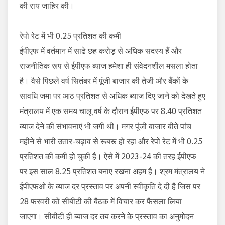
की राय जाहिर की।
रेपो रेट में भी 0.25 प्रतिशत की कमी
ईपीएफ में वर्तमान में साढे छह करोड़ से अधिक सदस्य हैं और
राजनीतिक रूप से ईपीएफ ब्याज हमेशा ही संवेदनशील मसला होता
है। वैसे पिछले वर्ष सितंबर में पूंजी बाजार की तेजी और बैंकों के
सावधि जमा पर आठ प्रतिशत से अधिक ब्याज दिए जाने को देखते हुए
मंत्रालय में एक समय चालू वर्ष के दौरान ईपीएफ पर 8.40 प्रतिशत
ब्याज देने की संभावनाएं भी जगी थी। मगर पूंजी बाजार बीते पांच
महीने से भारी उतार-चढ़ाव से रूबरू हो रहा और रेपो रेट में भी 0.25
प्रतिशत की कमी हो चुकी है। ऐसे में 2023-24 की तरह ईपीएफ
पर इस साल 8.25 प्रतिशत बनाए रखना अहम है। श्रम मंत्रालय ने
ईपीएफओ के ब्याज दर प्रस्ताव पर अपनी स्वीकृति दे दी है जिस पर
28 फरवरी को सीबीटी की बैठक में विचार कर फैसला लिया
जाएगा। सीबीटी ही ब्याज दर तय करने के प्रस्ताव का अनुमोदन