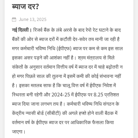
ब्याज दर?
June 13, 2025
नई दिल्ली।
रिजर्व बैंक के लंबे अरसे के बाद रेपो रेट घटाने के बाद
बैंकों की ओर से ब्याज दरों में कटौती देर-सवेर तय मानी जा रही है
मगर कर्मचारी भविष्य निधि (ईपीएफ) ब्याज पर कम से कम इस साल
इसका असर पड़ने की आशंका नहीं है। श्रम मंत्रालय से मिले
संकेतों के अनुसार वर्तमान वित्तीय वर्ष में ब्याज दर में चाहे बढ़ोतरी न
हो मगर पिछले साल की तुलना में इसमें कमी की कोई संभावना नहीं
है। इसका मतलब साफ है कि चालू वित्त वर्ष में ईपीएफ निवेश में
स्थिरता बनी रहेगी और 2024-25 में ईपीएफ पर 8.25 प्रतिशत
ब्याज दिया जाना लगभग तय है। कर्मचारी भविष्य निधि संगठन के
केंद्रीय न्यासी बोर्ड (सीबीटी) की अगले हफ्ते होने वाली बैठक में
वर्तमान वर्ष के ईपीएफ ब्याज दर पर आधिकारिक फैसला किया
जाएगा।