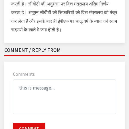
करती है। सीबीटी की अनुशंसा पर वित्त मंत्रालय अंतिम निर्णय
करता है। अमूमन सीबीटी की सिफारिशों को वित्त मंत्रालय को मंजूर
कर लेता है और इसके बाद ही ईपीएफ पर चालू वर्ष के ब्याज की रकम
सदस्यों के खाते में जमा होती है।
COMMENT / REPLY FROM
Comments
COMMENT