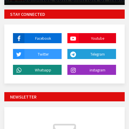
STAY CONNECTED
Facebook
Youtube
Twitter
Telegram
Whatsapp
instagram
NEWSLETTER