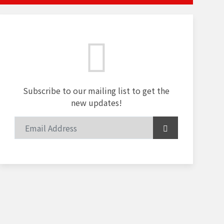
Subscribe to our mailing list to get the
new updates!