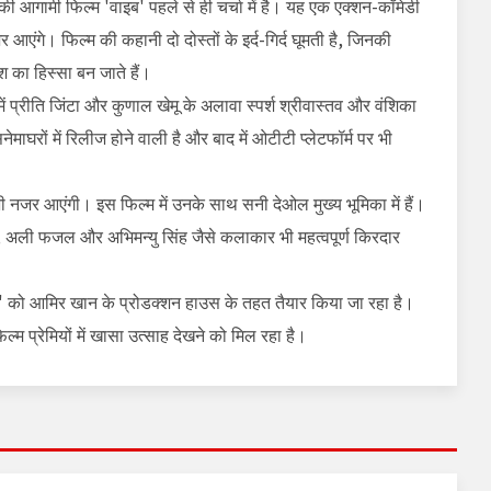
नकी आगामी फिल्म 'वाइब' पहले से ही चर्चा में है। यह एक एक्शन-कॉमेडी
आएंगे। फिल्म की कहानी दो दोस्तों के इर्द-गिर्द घूमती है, जिनकी
 का हिस्सा बन जाते हैं।
ें प्रीति जिंटा और कुणाल खेमू के अलावा स्पर्श श्रीवास्तव और वंशिका
माघरों में रिलीज होने वाली है और बाद में ओटीटी प्लेटफॉर्म पर भी
 भी नजर आएंगी। इस फिल्म में उनके साथ सनी देओल मुख्य भूमिका में हैं।
मी, अली फजल और अभिमन्यु सिंह जैसे कलाकार भी महत्वपूर्ण किरदार
 को आमिर खान के प्रोडक्शन हाउस के तहत तैयार किया जा रहा है।
्म प्रेमियों में खासा उत्साह देखने को मिल रहा है।