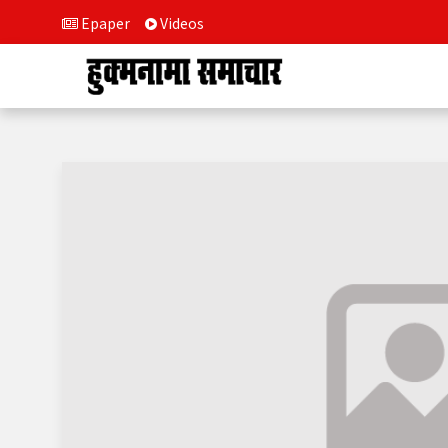
Epaper
Videos