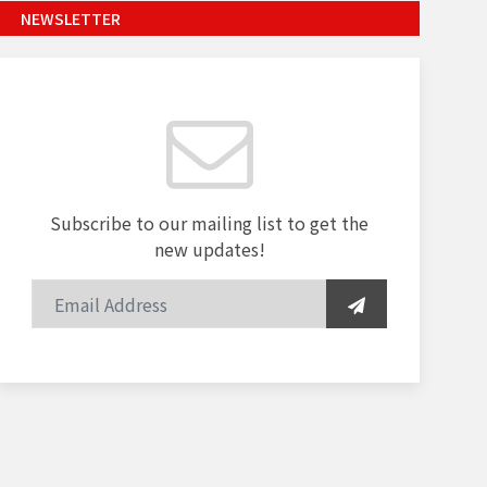
NEWSLETTER
Subscribe to our mailing list to get the
new updates!