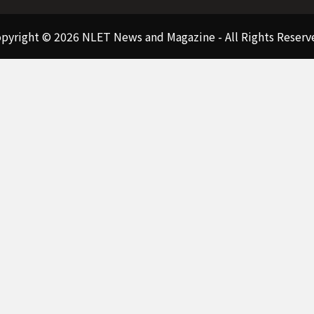
pyright © 2026 NLET News and Magazine - All Rights Reserv