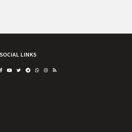
SOCIAL LINKS