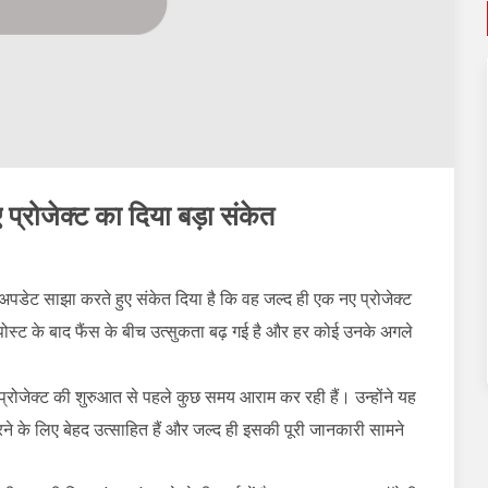
ए प्रोजेक्ट का दिया बड़ा संकेत
 अपडेट साझा करते हुए संकेत दिया है कि वह जल्द ही एक नए प्रोजेक्ट
स्ट के बाद फैंस के बीच उत्सुकता बढ़ गई है और हर कोई उनके अगले
प्रोजेक्ट की शुरुआत से पहले कुछ समय आराम कर रही हैं। उन्होंने यह
े के लिए बेहद उत्साहित हैं और जल्द ही इसकी पूरी जानकारी सामने