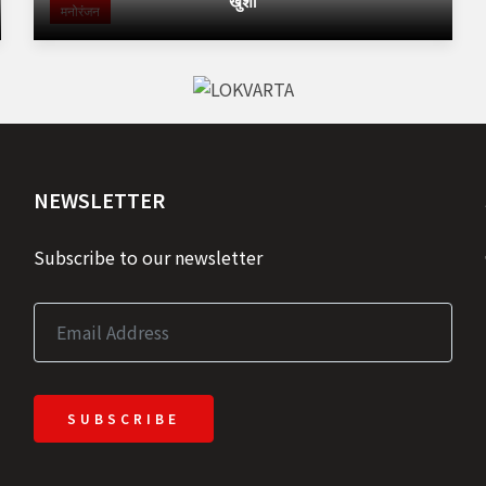
खुशी
मनोरंजन
NEWSLETTER
Subscribe to our newsletter
SUBSCRIBE