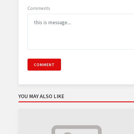
Comments
COMMENT
YOU MAY ALSO LIKE