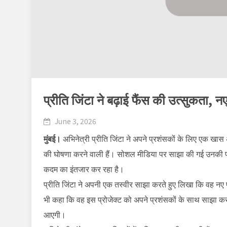
प्रीति जिंटा ने बढ़ाई फैंस की उत्सुकता, न
June 3, 2026
मुंबई।
अभिनेत्री प्रीति जिंटा ने अपने प्रशंसकों के लिए एक खास
की घोषणा करने वाली हैं। सोशल मीडिया पर साझा की गई उनकी पो
कदम का इंतजार कर रहा है।
प्रीति जिंटा ने अपनी एक तस्वीर साझा करते हुए लिखा कि वह नए 
भी कहा कि वह इस प्रोजेक्ट को अपने प्रशंसकों के साथ साझा करन
आएगी।