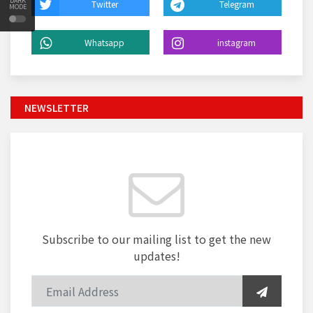
DARK
Twitter
Telegram
MODE
Whatsapp
instagram
NEWSLETTER
Subscribe to our mailing list to get the new
updates!