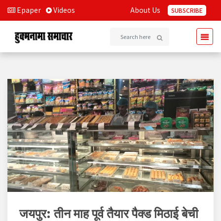
Epaper
Videos
About Us
SUBSCRIBE
जयपुर: तीन माह पूर्व तैयार पैक्ड मिठाई बेची