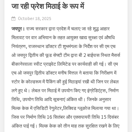
जा रही फ्रेश मिठाई के रूप में
October 18, 2025
जयपुर।
राज्य सरकार द्वारा प्रदेश में चलाए जा रहे शुद्ध आहार
मिलावट पर वार अभियान के तहत आयुक्त खाद्य सुरक्षा एवं औषधि
नियंत्रण, राजस्थान डॉक्टर टी शुभमंगला के निर्देश पर सी एम एच
ओ जयपुर द्वितीय की फूड सेफ्टी टीम द्वारा बी 2 बाईपास स्थित मैसर्स
बीकानेरवाला स्वीट प्राइवेट लिमिटेड पर कार्यवाही की गई। सी एम
एच ओ जयपुर द्वितीय डॉक्टर मनीष मित्तल ने बताया कि निरीक्षण में
स्टोर के कोल्डरूम में पैकिंग की हुई मिठाइयां रखी थी जिन पर लेबल
लगे हुए थे। लेबल पर मिठाई में उपयोग किए गए इंग्रेडिएंट्स, निर्माण
तिथि, उपयोग तिथि आदि सूचनाएं अंकित थी। जिनके अनुसार
मिल्क केक में एसिडिटी रेगुलेटर,लिक्विड ग्लूकोज मिलाया गया था।
जिस पर निर्माण तिथि 16 सितंबर और एक्सपायरी तिथि 15 दिसंबर
अंकित पाई गई। मिल्क केक को तीन माह तक सुरक्षित रखने के लिए