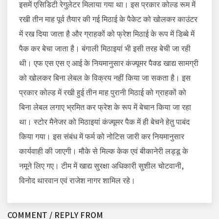
इसमें एसिडिटी रेगुलेटर मिलाया गया था। इस प्रकार कोल्ड रूम में
रखी तीन माह पूर्व तैयार की गई मिठाई के पैकेट को खोलकर काउंटर
में रख दिया जाता है और ग्राहकों को फ्रेश मिठाई के रूप में डिब्बे में
पैक कर बेचा जाता है। बंगाली मिठाइयां भी इसी तरह बेची जा रही
थी। एफ एस एस ए आई के नियमानुसार कंज्यूमर पैक्ड खाद्य सामग्री
को खोलकर बिना लेबल के विक्रय नहीं किया जा सकता है। इस
प्रकार कोल्ड में रखी हुई तीन माह पुरानी मिठाई को ग्राहकों को
बिना लेबल लगाए भ्रमित कर फ्रेश के रूप में बेचान किया जा रहा
था। स्टोर मैनेजर को मिठाइयां कंज्यूमर पैक में ही बेचने हेतु पाबंद
किया गया। इस संबंध में फर्म को नोटिस जारी कर नियमानुसार
कार्यवाही की जाएगी। मौके से मिल्क केक एवं बीकानेरी लड्डू के
नमूने लिए गए। टीम में खाद्य सुरक्षा अधिकारी सुशील चोटवानी,
विनोद थारवान एवं राजेश नागर शामिल रहे।
COMMENT / REPLY FROM