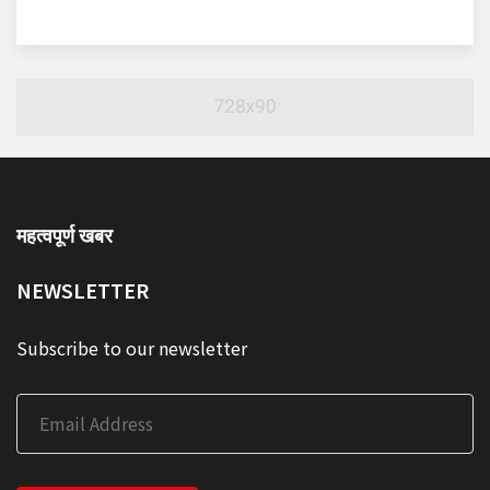
महत्वपूर्ण खबर
NEWSLETTER
Subscribe to our newsletter