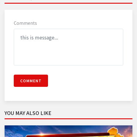
Comments
COMMENT
YOU MAY ALSO LIKE