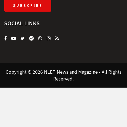
SUBSCRIBE
SOCIAL LINKS
Copyright © 2026 NLET News and Magazine - All Rights
Reserved.