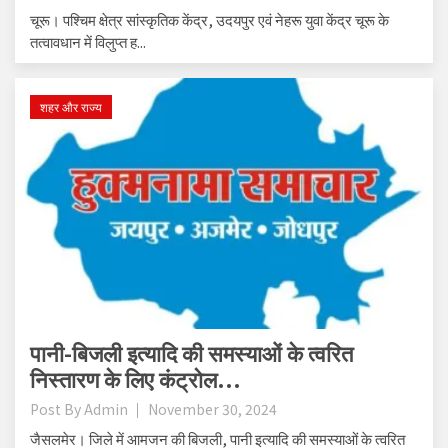
चूरू। पश्चिम क्षेत्र सांस्कृतिक केंद्र, उदयपुर एवं नेहरू युवा केंद्र चूरू के
तत्वावधान में विलुप्त ह...
शहर और राज्य
पानी-बिजली इत्यादि की समस्याओं के त्वरित
निस्तारण के लिए कंट्रोल...
Post By
Admin
November 30, 2024
जैसलमेर। जिले में आमजन की बिजली, पानी इत्यादि की समस्याओं के त्वरित