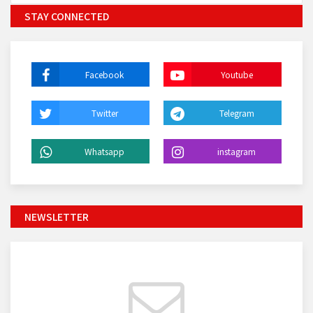
STAY CONNECTED
Facebook
Youtube
Twitter
Telegram
Whatsapp
instagram
NEWSLETTER