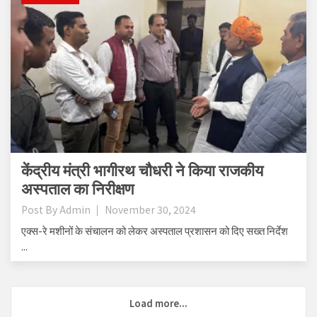
केंद्रीय मंत्री भागीरथ चौधरी ने किया राजकीय
अस्पताल का निरीक्षण
Post By
Admin
November 30, 2024
एक्स-रे मशीनों के संचालन को लेकर अस्पताल प्रशासन को दिए सख्त निर्देश
...
Load more...