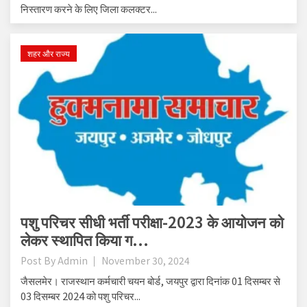
निस्तारण करने के लिए जिला कलक्टर...
शहर और राज्य
पशु परिचर सीधी भर्ती परीक्षा-2023 के आयोजन को
लेकर स्थापित किया ग...
Post By
Admin
November 30, 2024
जैसलमेर। राजस्थान कर्मचारी चयन बोर्ड, जयपुर द्वारा दिनांक 01 दिसम्बर से
03 दिसम्बर 2024 को पशु परिचर...