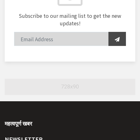
Subscribe to our mailing list to get the new
updates!
महत्वपूर्ण खबर
NEWSLETTER