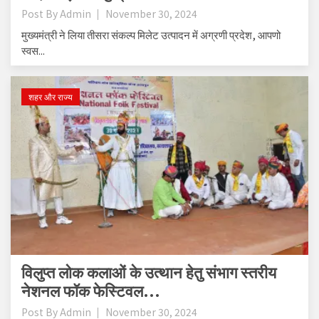
Post By
Admin
November 30, 2024
मुख्यमंत्री ने लिया तीसरा संकल्प मिलेट उत्पादन में अग्रणी प्रदेश, आपणो
स्वस...
शहर और राज्य
विलुप्त लोक कलाओं के उत्थान हेतु संभाग स्तरीय
नेशनल फॉक फेस्टिवल...
Post By
Admin
November 30, 2024