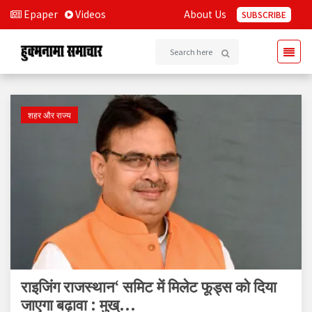
Epaper
Videos
About Us
SUBSCRIBE
शहर और राज्य
राइजिंग राजस्थान‘ समिट में मिलेट फूड्स को दिया
जाएगा बढ़ावा : मुख्...