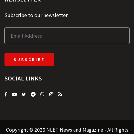
Subscribe to our newsletter
SUBSCRIBE
SOCIAL LINKS
Copyright © 2026 NLET News and Magazine - All Rights