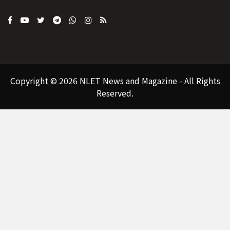
Copyright © 2026 NLET News and Magazine - All Rights
Reserved.