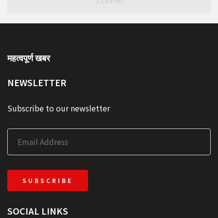
महत्वपूर्ण खबर
NEWSLETTER
Subscribe to our newsletter
SUBSCRIBE
SOCIAL LINKS