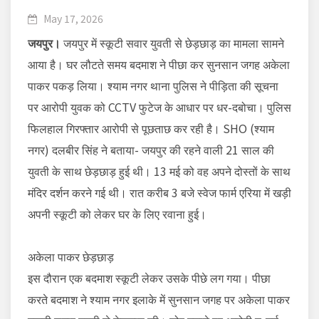
May 17, 2026
जयपुर।
जयपुर में स्कूटी सवार युवती से छेड़छाड़ का मामला सामने
आया है। घर लौटते समय बदमाश ने पीछा कर सुनसान जगह अकेला
पाकर पकड़ लिया। श्याम नगर थाना पुलिस ने पीड़िता की सूचना
पर आरोपी युवक को CCTV फुटेज के आधार पर धर-दबोचा। पुलिस
फिलहाल गिरफ्तार आरोपी से पूछताछ कर रही है। SHO (श्याम
नगर) दलबीर सिंह ने बताया- जयपुर की रहने वाली 21 साल की
युवती के साथ छेड़छाड़ हुई थी। 13 मई को वह अपने दोस्तों के साथ
मंदिर दर्शन करने गई थी। रात करीब 3 बजे स्वेज फार्म एरिया में खड़ी
अपनी स्कूटी को लेकर घर के लिए रवाना हुई।
अकेला पाकर छेड़छाड़
इस दौरान एक बदमाश स्कूटी लेकर उसके पीछे लग गया। पीछा
करते बदमाश ने श्याम नगर इलाके में सुनसान जगह पर अकेला पाकर