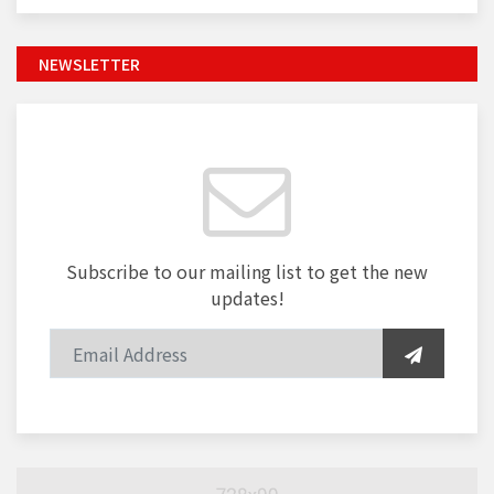
NEWSLETTER
Subscribe to our mailing list to get the new
updates!