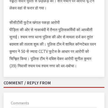
स्कूटी सवार युवती से छेड़छाड़ की। शोर मचाने पर आरोपी यू-टर्न
लेकर वहां से फरार हो गया।
सीसीटीवी फुटेज खंगाल पकड़ा आरोपी
पीड़िता की ओर से नाकाबंदी में तैनात पुलिसकर्मियों को आपबीती
सुनाई। श्याम नगर थाना पुलिस की ओर से मामला दर्ज कर तुरंत
बदमाश की तलाश शुरू की। पुलिस टीम में शामिल कॉन्स्टेबल पवन
कुमार ने 50 से ज्यादा CCTV फुटेज के आधार पर आरोपी को
चिन्हिृत किया। पुलिस टीम ने दबिश देकर आरोपी सुनील कुमार
(39) निवासी श्याम पथ श्याम नगर को धर-दबोचा।
COMMENT / REPLY FROM
Comments