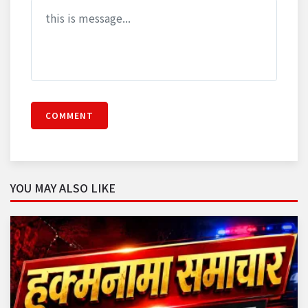
COMMENT
YOU MAY ALSO LIKE