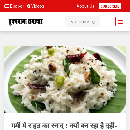
Epaper
Videos
About Us
SUBSCRIBE
गर्मी में राहत का स्वाद : क्यों बन रहा है दही-