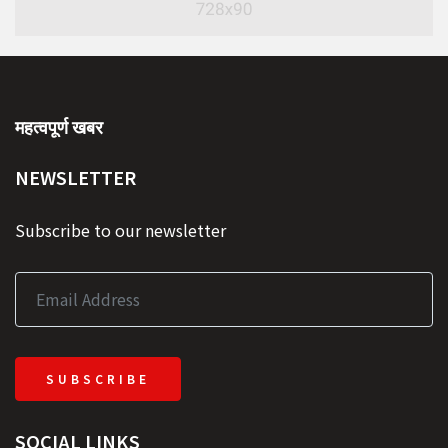
महत्वपूर्ण खबर
NEWSLETTER
Subscribe to our newsletter
SUBSCRIBE
SOCIAL LINKS