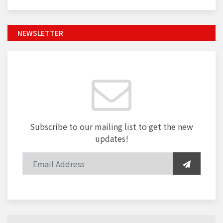
NEWSLETTER
Subscribe to our mailing list to get the new
updates!