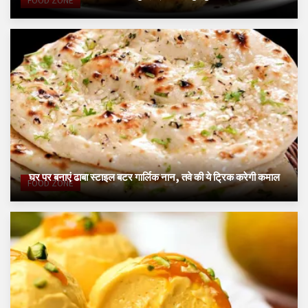
घर पर बनाएं ढाबा स्टाइल बटर गार्लिक नान, तवे की ये ट्रिक करेगी कमाल
FOOD ZONE