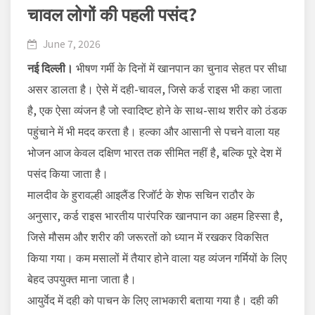
चावल लोगों की पहली पसंद?
June 7, 2026
नई दिल्ली।
भीषण गर्मी के दिनों में खानपान का चुनाव सेहत पर सीधा
असर डालता है। ऐसे में दही-चावल, जिसे कर्ड राइस भी कहा जाता
है, एक ऐसा व्यंजन है जो स्वादिष्ट होने के साथ-साथ शरीर को ठंडक
पहुंचाने में भी मदद करता है। हल्का और आसानी से पचने वाला यह
भोजन आज केवल दक्षिण भारत तक सीमित नहीं है, बल्कि पूरे देश में
पसंद किया जाता है।
मालदीव के हुरावल्ही आइलैंड रिजॉर्ट के शेफ सचिन राठौर के
अनुसार, कर्ड राइस भारतीय पारंपरिक खानपान का अहम हिस्सा है,
जिसे मौसम और शरीर की जरूरतों को ध्यान में रखकर विकसित
किया गया। कम मसालों में तैयार होने वाला यह व्यंजन गर्मियों के लिए
बेहद उपयुक्त माना जाता है।
आयुर्वेद में दही को पाचन के लिए लाभकारी बताया गया है। दही की