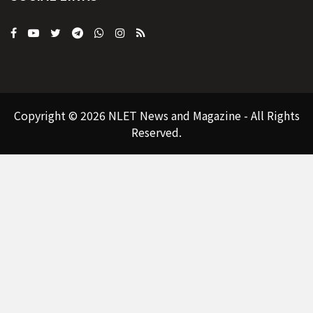
Copyright © 2026 NLET News and Magazine - All Rights
Reserved.