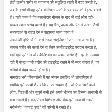
ठंडी तासीर शरीर के तापमान को संतुलित रखने में मदद करती है,
जबकि इसमें मौजूद प्रोबायोटिक्स आंतों के स्वास्थ्य को बेहतर बनाते
हैं। यही वजह है कि मसालेदार भोजन के बाद भी कई लोग दही-
चावल खाना पसंद करते हैं। यह गैस, अपच और पेट में जलन जैसी
समस्याओं से राहत देने में सहायक माना जाता है।
पोषण की दृष्टि से भी कर्ड राइस संतुलित भोजन माना जाता है।
चावल शरीर को ऊर्जा देने के लिए कार्बोहाइड्रेट प्रदान करता है,
वहीं दही प्रोटीन और कैल्शियम का अच्छा स्रोत है। इसके अलावा
दही में मौजूद पानी शरीर को हाइड्रेट रखने में भी मदद करता है, जो
गर्मियों में बेहद जरूरी होता है।
भागदौड़ भरी जीवनशैली में यह व्यंजन इसलिए भी लोकप्रिय है
क्योंकि इसे जल्दी तैयार किया जा सकता है। ऑफिस जाने वाले
लोग, विद्यार्थी और बुजुर्ग सभी इसे अपने भोजन का हिस्सा आसानी से
बना सकते हैं। कई पोषण विशेषज्ञ और शेफ इसे आज भी सबसे
भरोसेमंद "कंफर्ट फूड" की श्रेणी में रखते हैं।