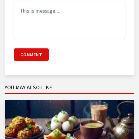
COMMENT
YOU MAY ALSO LIKE