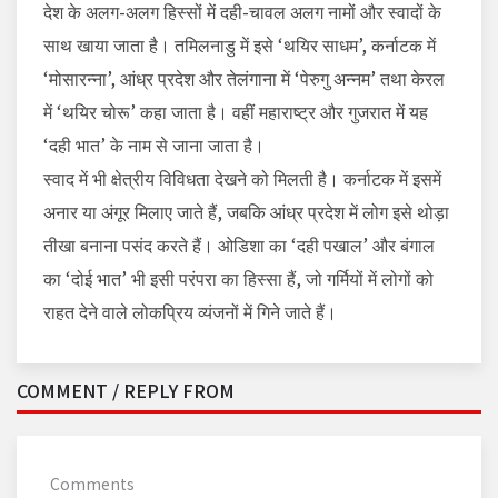
देश के अलग-अलग हिस्सों में दही-चावल अलग नामों और स्वादों के
साथ खाया जाता है। तमिलनाडु में इसे ‘थयिर साधम’, कर्नाटक में
‘मोसारन्ना’, आंध्र प्रदेश और तेलंगाना में ‘पेरुगु अन्नम’ तथा केरल
में ‘थयिर चोरू’ कहा जाता है। वहीं महाराष्ट्र और गुजरात में यह
‘दही भात’ के नाम से जाना जाता है।
स्वाद में भी क्षेत्रीय विविधता देखने को मिलती है। कर्नाटक में इसमें
अनार या अंगूर मिलाए जाते हैं, जबकि आंध्र प्रदेश में लोग इसे थोड़ा
तीखा बनाना पसंद करते हैं। ओडिशा का ‘दही पखाल’ और बंगाल
का ‘दोई भात’ भी इसी परंपरा का हिस्सा हैं, जो गर्मियों में लोगों को
राहत देने वाले लोकप्रिय व्यंजनों में गिने जाते हैं।
COMMENT / REPLY FROM
Comments